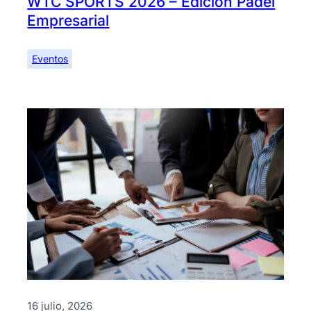
WTC SPORTS 2026 – Edición Pádel
Empresarial
Eventos
16 julio, 2026