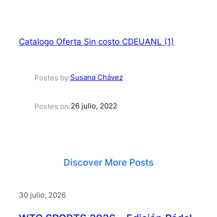
Catalogo Oferta Sin costo CDEUANL (1)
Susana Chávez
Postes by:
26 julio, 2022
Postes on:
Discover More Posts
30 julio, 2026