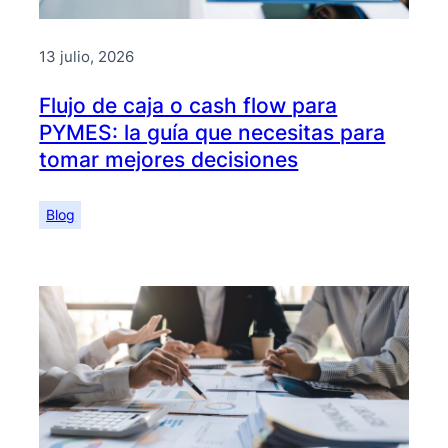
13 julio, 2026
Flujo de caja o cash flow para
PYMES: la guía que necesitas para
tomar mejores decisiones
Blog