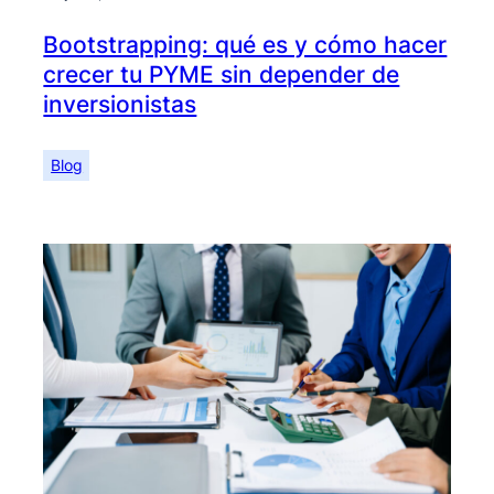
Bootstrapping: qué es y cómo hacer
crecer tu PYME sin depender de
inversionistas
Blog