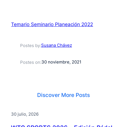
Temario Seminario Planeación 2022
Susana Chávez
Postes by:
30 noviembre, 2021
Postes on:
Discover More Posts
30 julio, 2026