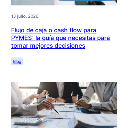
13 julio, 2026
Flujo de caja o cash flow para
PYMES: la guía que necesitas para
tomar mejores decisiones
Blog