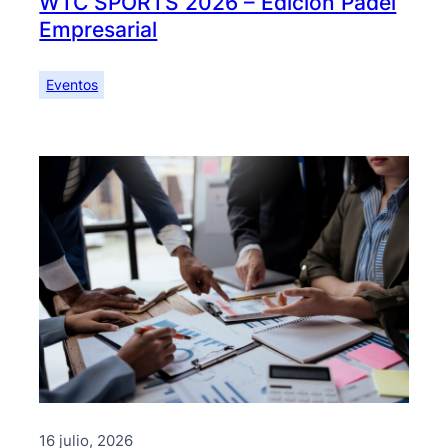
WTC SPORTS 2026 – Edición Pádel
Empresarial
Eventos
16 julio, 2026