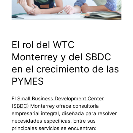
El rol del WTC
Monterrey y del SBDC
en el crecimiento de las
PYMES
El
Small Business Development Center
(SBDC)
Monterrey ofrece consultoría
empresarial integral, diseñada para resolver
necesidades específicas. Entre sus
principales servicios se encuentran: