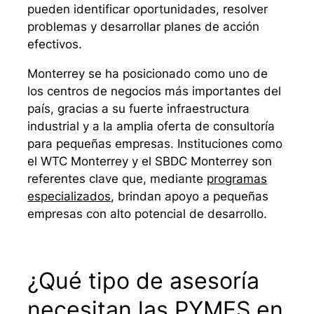
pueden identificar oportunidades, resolver
problemas y desarrollar planes de acción
efectivos.
Monterrey se ha posicionado como uno de
los centros de negocios más importantes del
país, gracias a su fuerte infraestructura
industrial y a la amplia oferta de consultoría
para pequeñas empresas. Instituciones como
el WTC Monterrey y el SBDC Monterrey son
referentes clave que, mediante
programas
especializados
, brindan apoyo a pequeñas
empresas con alto potencial de desarrollo.
¿Qué tipo de asesoría
necesitan las PYMES en