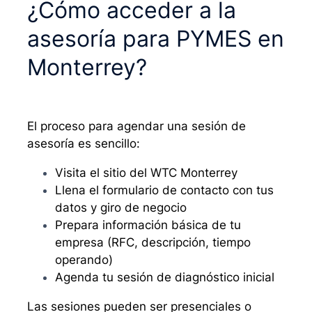
¿Cómo acceder a la
asesoría para PYMES en
Monterrey?
El proceso para agendar una sesión de
asesoría es sencillo:
Visita el sitio del WTC Monterrey
Llena el formulario de contacto con tus
datos y giro de negocio
Prepara información básica de tu
empresa (RFC, descripción, tiempo
operando)
Agenda tu sesión de diagnóstico inicial
Las sesiones pueden ser presenciales o