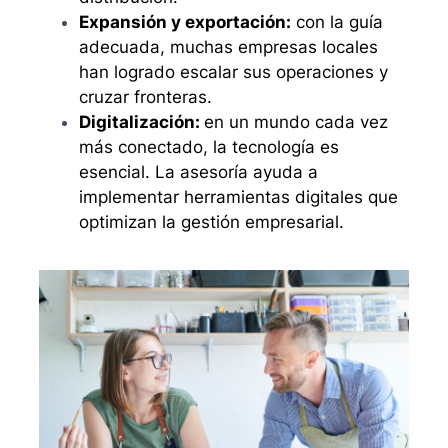
Expansión y exportación:
con la guía
adecuada, muchas empresas locales
han logrado escalar sus operaciones y
cruzar fronteras.
Digitalización:
en un mundo cada vez
más conectado, la tecnología es
esencial. La asesoría ayuda a
implementar herramientas digitales que
optimizan la gestión empresarial.