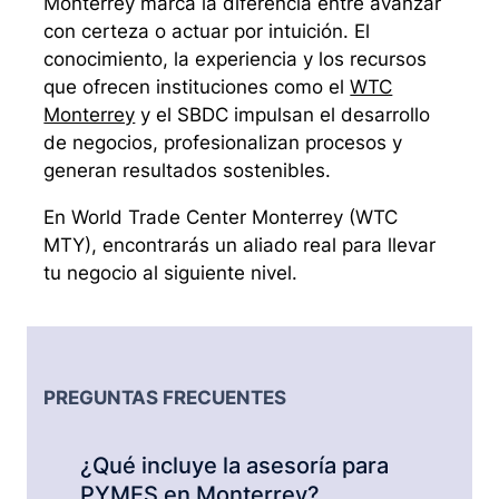
Monterrey marca la diferencia entre avanzar
con certeza o actuar por intuición. El
conocimiento, la experiencia y los recursos
que ofrecen instituciones como el
WTC
Monterrey
y el SBDC impulsan el desarrollo
de negocios, profesionalizan procesos y
generan resultados sostenibles.
En World Trade Center Monterrey (WTC
MTY), encontrarás un aliado real para llevar
tu negocio al siguiente nivel.
PREGUNTAS FRECUENTES
¿Qué incluye la asesoría para
PYMES en Monterrey?