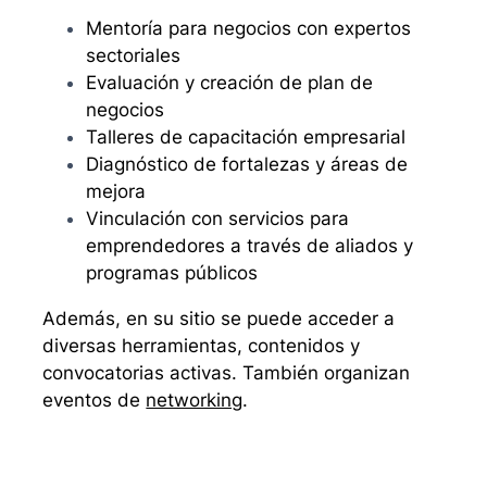
Mentoría para negocios con expertos
sectoriales
Evaluación y creación de plan de
negocios
Talleres de capacitación empresarial
Diagnóstico de fortalezas y áreas de
mejora
Vinculación con servicios para
emprendedores a través de aliados y
programas públicos
Además, en su sitio se puede acceder a
diversas herramientas, contenidos y
convocatorias activas. También organizan
eventos de
networking
.