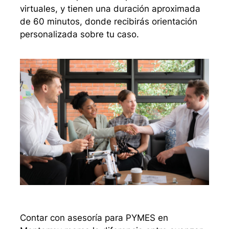
virtuales, y tienen una duración aproximada
de 60 minutos, donde recibirás orientación
personalizada sobre tu caso.
Contar con asesoría para PYMES en