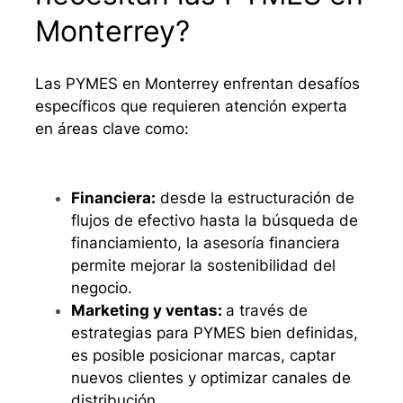
Monterrey?
Las PYMES en Monterrey enfrentan desafíos
específicos que requieren atención experta
en áreas clave como:
Financiera:
desde la estructuración de
flujos de efectivo hasta la búsqueda de
financiamiento, la asesoría financiera
permite mejorar la sostenibilidad del
negocio.
Marketing y ventas:
a través de
estrategias para PYMES bien definidas,
es posible posicionar marcas, captar
nuevos clientes y optimizar canales de
distribución.