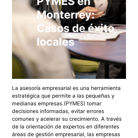
PYMES en
Monterrey:
Casos de éxito
locales
La asesoría empresarial es una herramienta
estratégica que permite a las pequeñas y
medianas empresas (PYMES) tomar
decisiones informadas, evitar errores
comunes y acelerar su crecimiento. A través
de la orientación de expertos en diferentes
áreas de gestión empresarial, las empresas