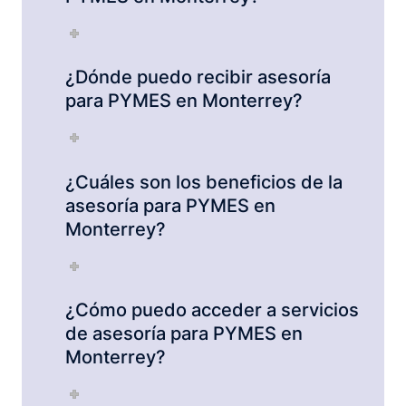
¿Dónde puedo recibir asesoría
para PYMES en Monterrey?
¿Cuáles son los beneficios de la
asesoría para PYMES en
Monterrey?
¿Cómo puedo acceder a servicios
de asesoría para PYMES en
Monterrey?