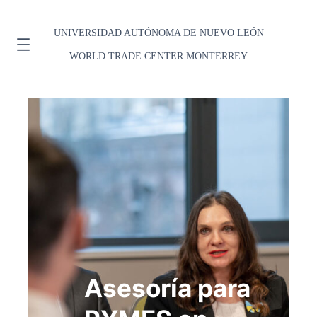
UNIVERSIDAD AUTÓNOMA DE NUEVO LEÓN
WORLD TRADE CENTER MONTERREY
Asesoría para