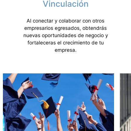
Vinculación
Al conectar y colaborar con otros
empresarios egresados, obtendrás
nuevas oportunidades de negocio y
fortaleceras el crecimiento de tu
empresa.