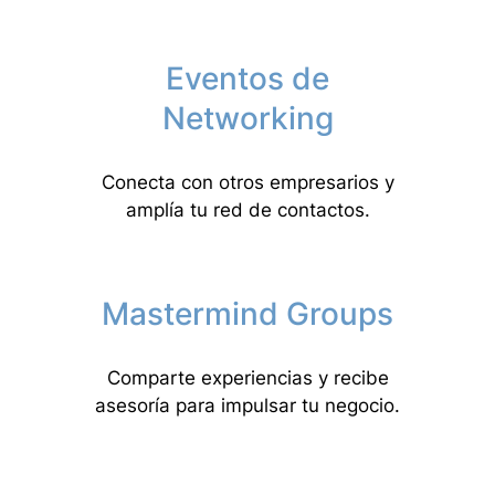
Eventos de
Networking
Conecta con otros empresarios y
amplía tu red de contactos.
Mastermind Groups
Comparte experiencias y recibe
asesoría para impulsar tu negocio.