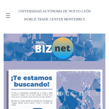
UNIVERSIDAD AUTÓNOMA DE NUEVO LEÓN
WORLD TRADE CENTER MONTERREY