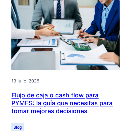
13 julio, 2026
Flujo de caja o cash flow para
PYMES: la guía que necesitas para
tomar mejores decisiones
Blog