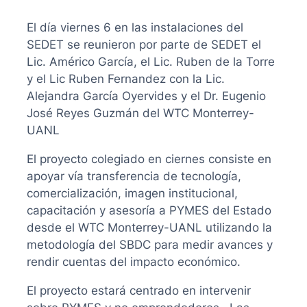
El día viernes 6 en las instalaciones del
SEDET se reunieron por parte de SEDET el
Lic. Américo García, el Lic. Ruben de la Torre
y el Lic Ruben Fernandez con la Lic.
Alejandra García Oyervides y el Dr. Eugenio
José Reyes Guzmán del WTC Monterrey-
UANL
El proyecto colegiado en ciernes consiste en
apoyar vía transferencia de tecnología,
comercialización, imagen institucional,
capacitación y asesoría a PYMES del Estado
desde el WTC Monterrey-UANL utilizando la
metodología del SBDC para medir avances y
rendir cuentas del impacto económico.
El proyecto estará centrado en intervenir