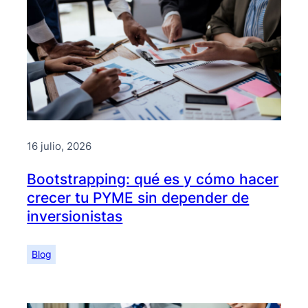
16 julio, 2026
Bootstrapping: qué es y cómo hacer
crecer tu PYME sin depender de
inversionistas
Blog