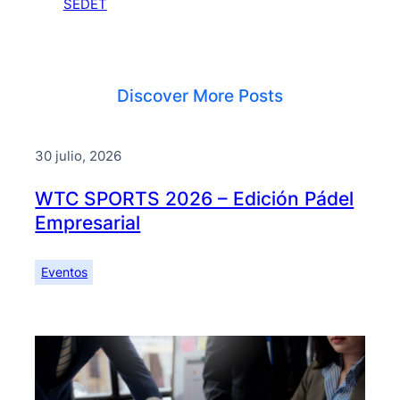
SEDET
Discover More Posts
30 julio, 2026
WTC SPORTS 2026 – Edición Pádel
Empresarial
Eventos