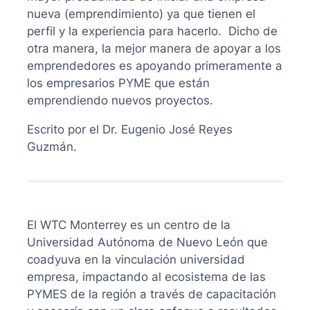
nueva (emprendimiento) ya que tienen el
perfil y la experiencia para hacerlo. Dicho de
otra manera, la mejor manera de apoyar a los
emprendedores es apoyando primeramente a
los empresarios PYME que están
emprendiendo nuevos proyectos.
Escrito por el Dr. Eugenio José Reyes
Guzmán.
El WTC Monterrey es un centro de la
Universidad Autónoma de Nuevo León que
coadyuva en la vinculación universidad
empresa, impactando al ecosistema de las
PYMES de la región a través de capacitación