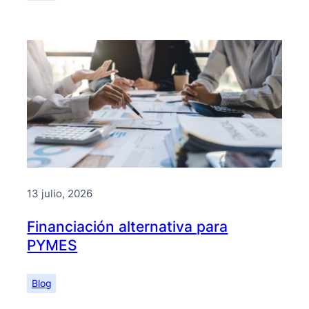
13 julio, 2026
Financiación alternativa para
PYMES
Blog