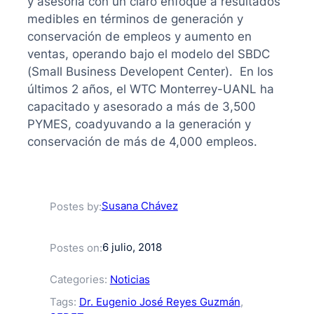
y asesoría con un claro enfoque a resultados
medibles en términos de generación y
conservación de empleos y aumento en
ventas, operando bajo el modelo del SBDC
(Small Business Developent Center). En los
últimos 2 años, el WTC Monterrey-UANL ha
capacitado y asesorado a más de 3,500
PYMES, coadyuvando a la generación y
conservación de más de 4,000 empleos.
Susana Chávez
Postes by:
6 julio, 2018
Postes on:
Categories:
Noticias
Tags:
Dr. Eugenio José Reyes Guzmán
, 