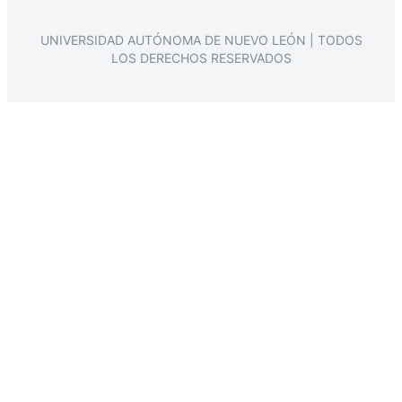
UNIVERSIDAD AUTÓNOMA DE NUEVO LEÓN | TODOS
LOS DERECHOS RESERVADOS