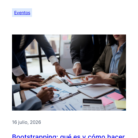
Eventos
16 julio, 2026
Bootstrapping: qué es y cómo hacer