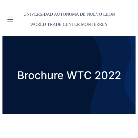
UNIVERSIDAD AUTÓNOMA DE NUEVO LEÓN
WORLD TRADE CENTER MONTERREY
Brochure WTC 2022