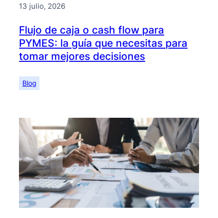
13 julio, 2026
Flujo de caja o cash flow para
PYMES: la guía que necesitas para
tomar mejores decisiones
Blog