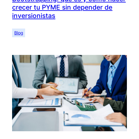
crecer tu PYME sin depender de
inversionistas
Blog