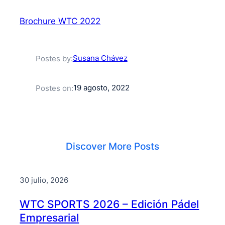
Brochure WTC 2022
Susana Chávez
Postes by:
19 agosto, 2022
Postes on:
Discover More Posts
30 julio, 2026
WTC SPORTS 2026 – Edición Pádel
Empresarial