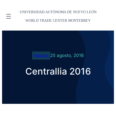
UNIVERSIDAD AUTÓNOMA DE NUEVO LEÓN
WORLD TRADE CENTER MONTERREY
25 agosto, 2016
Noticias
Centrallia 2016