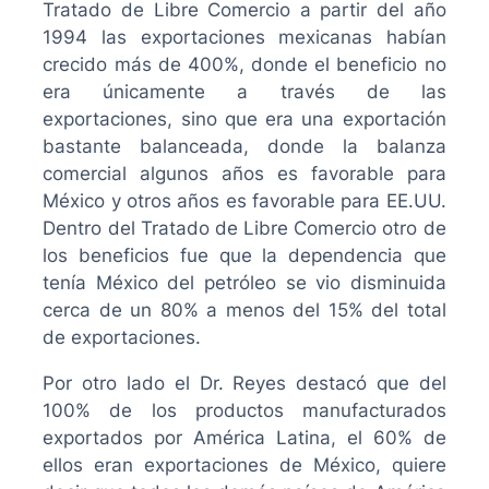
Tratado de Libre Comercio a partir del año
1994 las exportaciones mexicanas habían
crecido más de 400%, donde el beneficio no
era únicamente a través de las
exportaciones, sino que era una exportación
bastante balanceada, donde la balanza
comercial algunos años es favorable para
México y otros años es favorable para EE.UU.
Dentro del Tratado de Libre Comercio otro de
los beneficios fue que la dependencia que
tenía México del petróleo se vio disminuida
cerca de un 80% a menos del 15% del total
de exportaciones.
Por otro lado el Dr. Reyes destacó que del
100% de los productos manufacturados
exportados por América Latina, el 60% de
ellos eran exportaciones de México, quiere