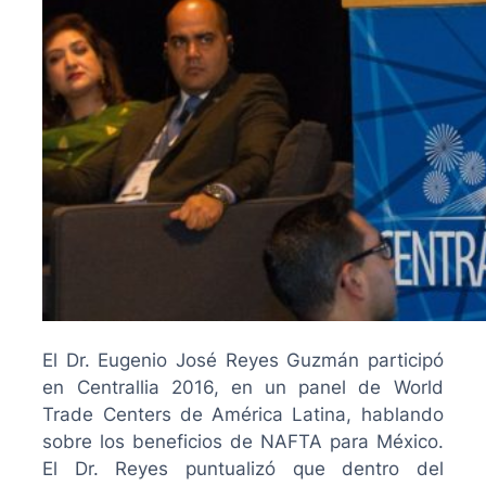
El Dr. Eugenio José Reyes Guzmán participó
en Centrallia 2016, en un panel de World
Trade Centers de América Latina, hablando
sobre los beneficios de NAFTA para México.
El Dr. Reyes puntualizó que dentro del