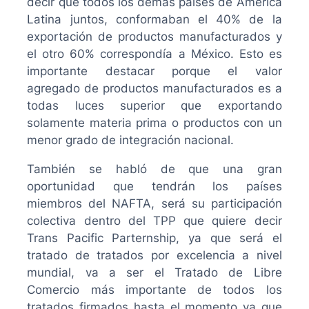
decir que todos los demás países de América
Latina juntos, conformaban el 40% de la
exportación de productos manufacturados y
el otro 60% correspondía a México. Esto es
importante destacar porque el valor
agregado de productos manufacturados es a
todas luces superior que exportando
solamente materia prima o productos con un
menor grado de integración nacional.
También se habló de que una gran
oportunidad que tendrán los países
miembros del NAFTA, será su participación
colectiva dentro del TPP que quiere decir
Trans Pacific Parternship, ya que será el
tratado de tratados por excelencia a nivel
mundial, va a ser el Tratado de Libre
Comercio más importante de todos los
tratados firmados hasta el momento ya que