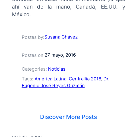
ahí van de la mano, Canadá, EE.UU. y
México.
Susana Chávez
Postes by:
27 mayo, 2016
Postes on:
Categories:
Noticias
Tags:
América Latina
, 
Centrallia 2016
, 
Dr.
Eugenio José Reyes Guzmán
Discover More Posts