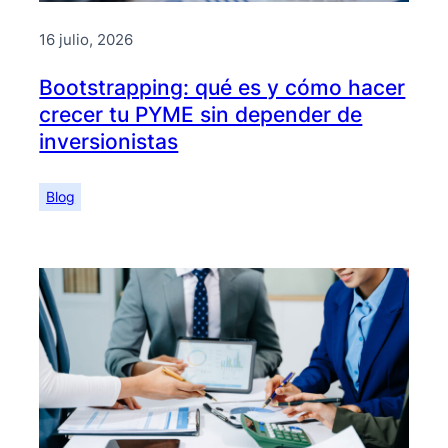
16 julio, 2026
Bootstrapping: qué es y cómo hacer
crecer tu PYME sin depender de
inversionistas
Blog