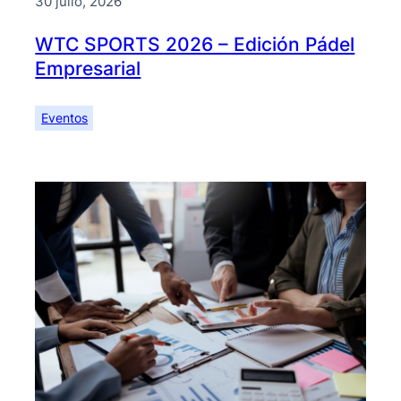
30 julio, 2026
WTC SPORTS 2026 – Edición Pádel
Empresarial
Eventos