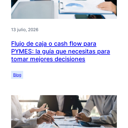
13 julio, 2026
Flujo de caja o cash flow para
PYMES: la guía que necesitas para
tomar mejores decisiones
Blog