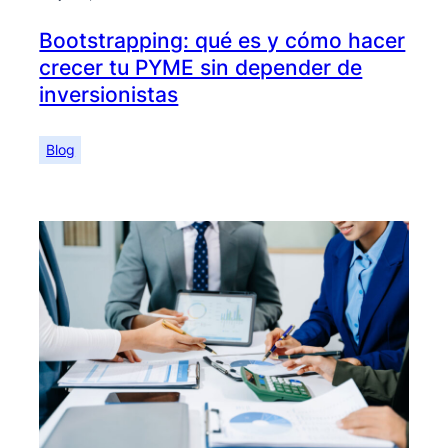
Bootstrapping: qué es y cómo hacer
crecer tu PYME sin depender de
inversionistas
Blog