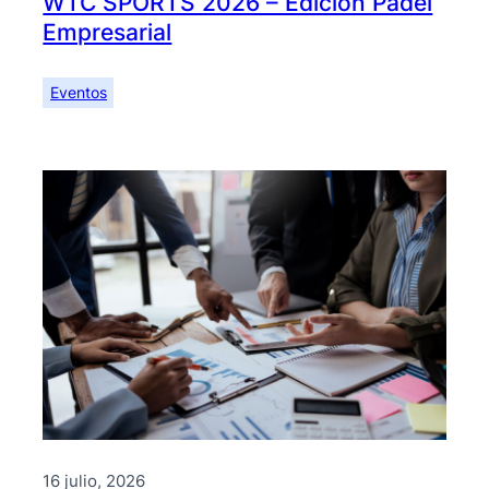
WTC SPORTS 2026 – Edición Pádel
Empresarial
Eventos
16 julio, 2026