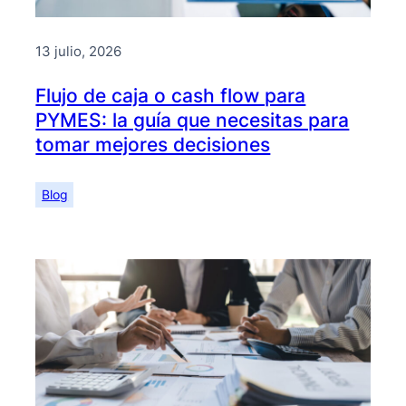
13 julio, 2026
Flujo de caja o cash flow para
PYMES: la guía que necesitas para
tomar mejores decisiones
Blog