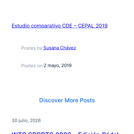
Estudio comparativo CDE – CEPAL 2019
Susana Chávez
Postes by:
2 mayo, 2019
Postes on:
Discover More Posts
30 julio, 2026