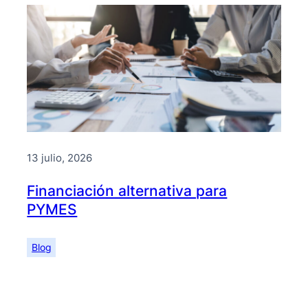
13 julio, 2026
Financiación alternativa para
PYMES
Blog