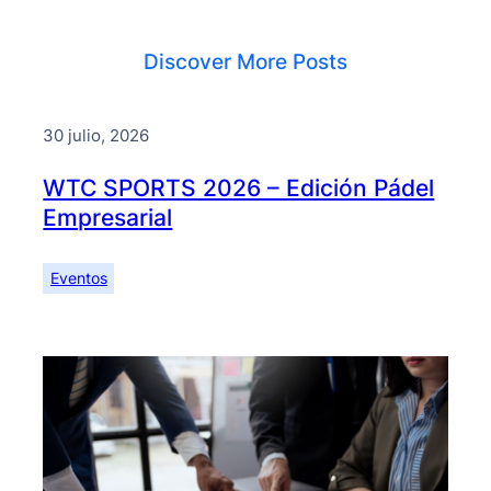
Discover More Posts
30 julio, 2026
WTC SPORTS 2026 – Edición Pádel
Empresarial
Eventos