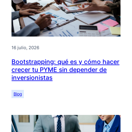
16 julio, 2026
Bootstrapping: qué es y cómo hacer
crecer tu PYME sin depender de
inversionistas
Blog