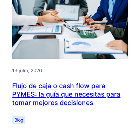
13 julio, 2026
Flujo de caja o cash flow para
PYMES: la guía que necesitas para
tomar mejores decisiones
Blog