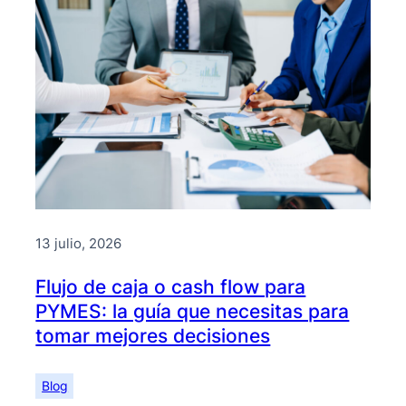
13 julio, 2026
Flujo de caja o cash flow para
PYMES: la guía que necesitas para
tomar mejores decisiones
Blog