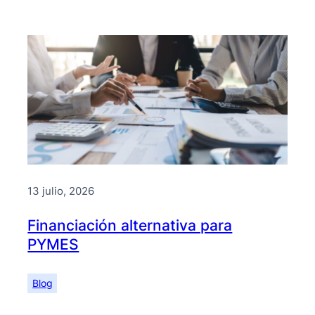
13 julio, 2026
Financiación alternativa para
PYMES
Blog