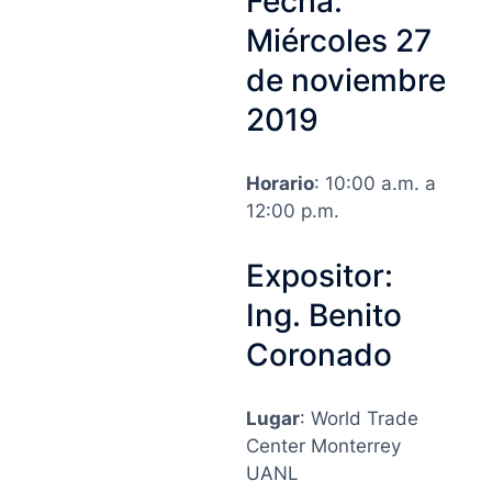
Fecha:
Miércoles 27
de noviembre
2019
Horario
: 10:00 a.m. a
12:00 p.m.
Expositor:
Ing. Benito
Coronado
Lugar
: World Trade
Center Monterrey
UANL