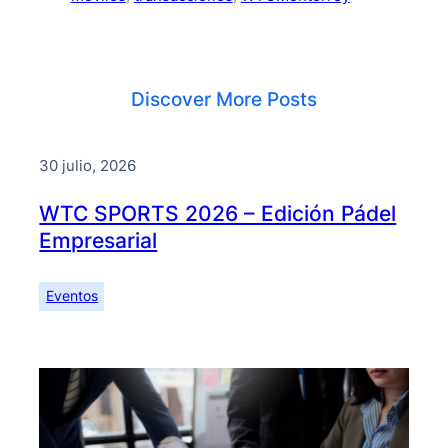
Discover More Posts
30 julio, 2026
WTC SPORTS 2026 – Edición Pádel
Empresarial
Eventos