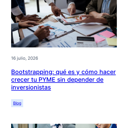
16 julio, 2026
Bootstrapping: qué es y cómo hacer
crecer tu PYME sin depender de
inversionistas
Blog