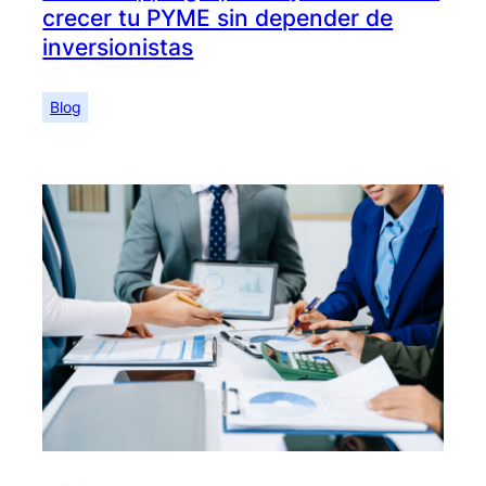
crecer tu PYME sin depender de
inversionistas
Blog