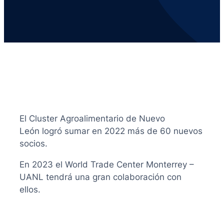
El Cluster Agroalimentario de Nuevo
León logró sumar en 2022 más de 60 nuevos
socios.
En 2023 el World Trade Center Monterrey –
UANL tendrá una gran colaboración con
ellos.