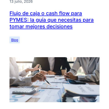
13 julio, 2026
Flujo de caja o cash flow para
PYMES: la guía que necesitas para
tomar mejores decisiones
Blog