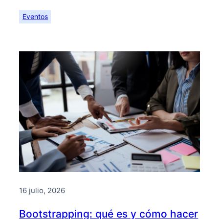
Eventos
16 julio, 2026
Bootstrapping: qué es y cómo hacer