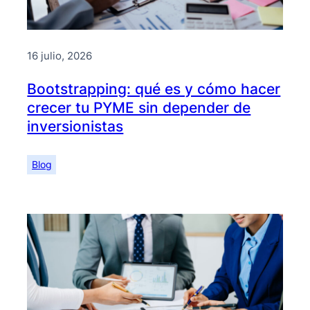
16 julio, 2026
Bootstrapping: qué es y cómo hacer
crecer tu PYME sin depender de
inversionistas
Blog