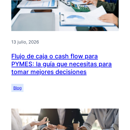
13 julio, 2026
Flujo de caja o cash flow para
PYMES: la guía que necesitas para
tomar mejores decisiones
Blog