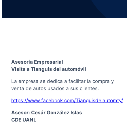
Asesoría Empresarial
Visita a Tianguis del automóvil
La empresa se dedica a facilitar la compra y
venta de autos usados a sus clientes.
https://www.facebook.com/Tianguisdelautomty/
Asesor: Cesár González Islas
CDE UANL