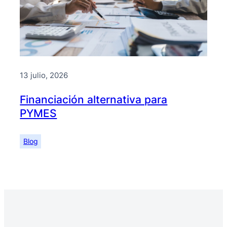
13 julio, 2026
Financiación alternativa para
PYMES
Blog