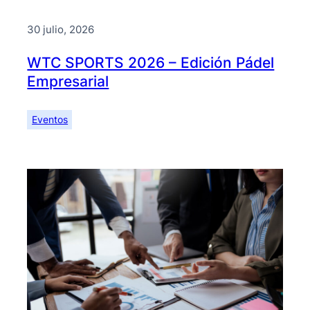
30 julio, 2026
WTC SPORTS 2026 – Edición Pádel
Empresarial
Eventos