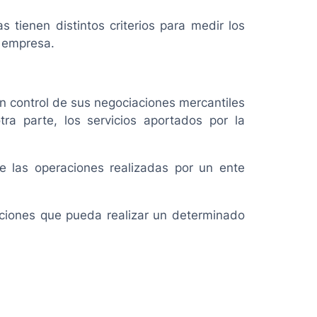
 tienen distintos criterios para medir los
a empresa.
n control de sus negociaciones mercantiles
ra parte, los servicios aportados por la
de las operaciones realizadas por un ente
aciones que pueda realizar un determinado