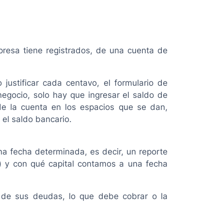
mpresa tiene registrados, de una cuenta de
justificar cada centavo, el formulario de
egocio, solo hay que ingresar el saldo de
 de la cuenta en los espacios que se dan,
 el saldo bancario.
na fecha determinada, es decir, un reporte
) y con qué capital contamos a una fecha
o de sus deudas, lo que debe cobrar o la