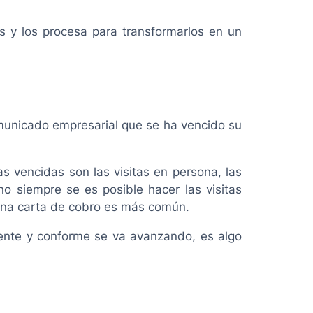
s y los procesa para transformarlos en un
municado empresarial que se ha vencido su
 vencidas son las visitas en persona, las
no siempre se es posible hacer las visitas
 una carta de cobro es más común.
rente y conforme se va avanzando, es algo