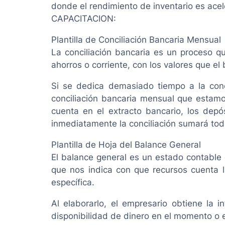
donde el rendimiento de inventario es ace
CAPACITACION:
Plantilla de Conciliación Bancaria Mensual
La conciliación bancaria es un proceso qu
ahorros o corriente, con los valores que el
Si se dedica demasiado tiempo a la conci
conciliación bancaria mensual que estamo
cuenta en el extracto bancario, los depó
inmediatamente la conciliación sumará todo
Plantilla de Hoja del Balance General
El balance general es un estado contable 
que nos indica con que recursos cuenta 
específica.
Al elaborarlo, el empresario obtiene la
disponibilidad de dinero en el momento o 