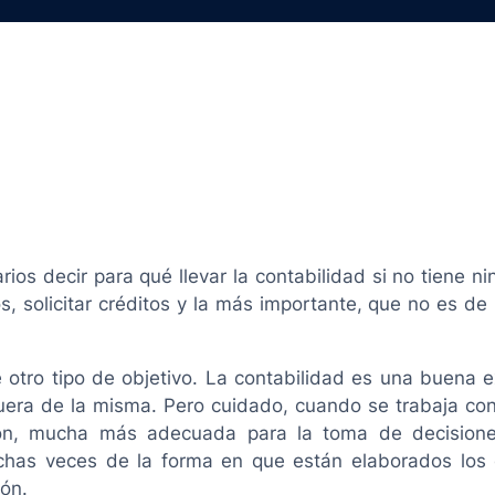
s decir para qué llevar la contabilidad si no tiene ni
, solicitar créditos y la más importante, que no es de 
e otro tipo de objetivo. La contabilidad es una buena
era de la misma. Pero cuidado, cuando se trabaja con
ción, mucha más adecuada para la toma de decisione
uchas veces de la forma en que están elaborados los
ión.