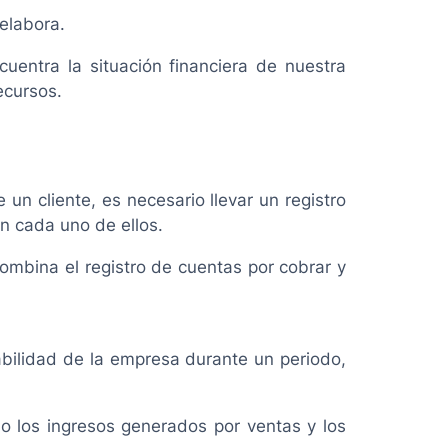
 elabora.
uentra la situación financiera de nuestra
ecursos.
un cliente, es necesario llevar un registro
n cada uno de ellos.
ombina el registro de cuentas por cobrar y
bilidad de la empresa durante un periodo,
o los ingresos generados por ventas y los