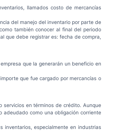
inventarios, llamados costo de mercancías
ncia del manejo del inventario por parte de
como también conocer al final del periodo
al que debe registrar es: fecha de compra,
a empresa que la generarán un beneficio en
el importe que fue cargado por mercancías o
 servicios en términos de crédito. Aunque
nto adeudado como una obligación corriente
 inventarios, especialmente en industrias