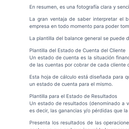
En resumen, es una fotografía clara y senci
La gran ventaja de saber interpretar el 
empresa en todo momento para poder tomar
La plantilla del balance general se puede 
Plantilla del Estado de Cuenta del Cliente
Un estado de cuenta es la situación financ
de las cuentas por cobrar de cada cliente
Esta hoja de cálculo está diseñada para q
un estado de cuenta para el mismo.
Plantilla para el Estado de Resultados
Un estado de resultados (denominado a ve
es decir, las ganancias y/o pérdidas que l
Presenta los resultados de las operacion