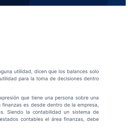
nguna utilidad, dicen que los balances solo
utilidad para la toma de decisiones dentro
 expresión que tiene una persona sobre una
 finanzas es desde dentro de la empresa,
s. Siendo la contabilidad un sistema de
 estados contables el área finanzas, debe