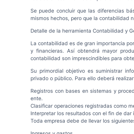
Se puede concluir que las diferencias bás
mismos hechos, pero que la contabilidad 
Detalle de la herramienta Contabilidad y G
La contabilidad es de gran importancia po
y financieras. Así obtendrá mayor produ
contabilidad son imprescindibles para obte
Su primordial objetivo es suministrar in
privado o público. Para ello deberá realizar
Registros con bases en sistemas y proced
ente.
Clasificar operaciones registradas como m
Interpretar los resultados con el fin de da
Toda empresa debe de llevar los siguientes
Ingresos y gastos