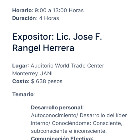
Horario
: 9:00 a 13:00 Horas
Duración
: 4 Horas
Expositor: Lic. Jose F.
Rangel Herrera
Lugar
: Auditorio World Trade Center
Monterrey UANL
Costo
: $ 638 pesos
Temario
:
Desarrollo personal:
Autoconocimiento/ Desarrollo del líder
interno/ Conociéndome: Consciente,
subconsciente e inconsciente.
Comunicación Efectiva
: