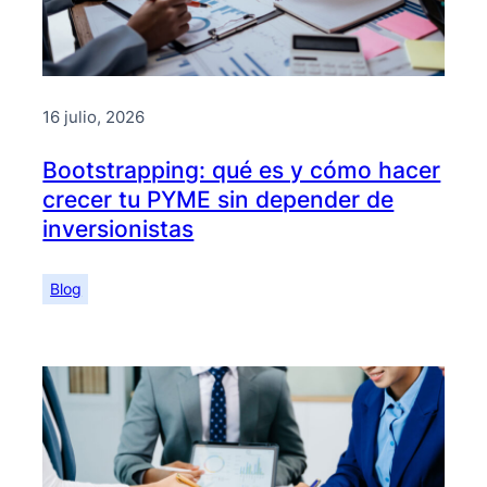
16 julio, 2026
Bootstrapping: qué es y cómo hacer
crecer tu PYME sin depender de
inversionistas
Blog