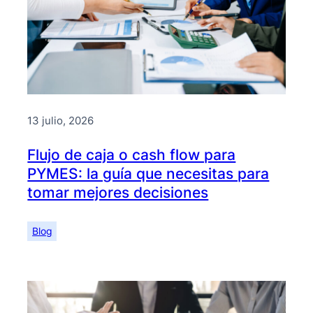
13 julio, 2026
Flujo de caja o cash flow para
PYMES: la guía que necesitas para
tomar mejores decisiones
Blog