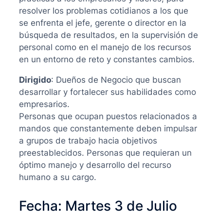
resolver los problemas cotidianos a los que
se enfrenta el jefe, gerente o director en la
búsqueda de resultados, en la supervisión de
personal como en el manejo de los recursos
en un entorno de reto y constantes cambios.
Dirigido
: Dueños de Negocio que buscan
desarrollar y fortalecer sus habilidades como
empresarios.
Personas que ocupan puestos relacionados a
mandos que constantemente deben impulsar
a grupos de trabajo hacia objetivos
preestablecidos. Personas que requieran un
óptimo manejo y desarrollo del recurso
humano a su cargo.
Fecha: Martes 3 de Julio