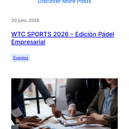
Discover More Posts
30 julio, 2026
WTC SPORTS 2026 – Edición Pádel
Empresarial
Eventos