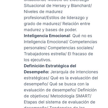
Situacional de Hersey y Blanchard/
Niveles de madurez
profesional/Estilos de liderazgo y
grado de madurez/ Relación entre
madurez y bases de poder.
Inteligencia Emocional
: Qué no es
Inteligencia Emocional/ Competencias
personales/ Competencias sociales/
Trabajadores estrella/ El fracaso de
los ejecutivos.
Definición Estratégica del
Desempeño:
Jerarquía de intenciones
estratégicas/ Qué es la evaluación del
desempeño/ Qué se busca con la
evaluación de desempeño/ Definición
de objetivos/ Metodología SMART/
Etapas del sistema de evaluación de