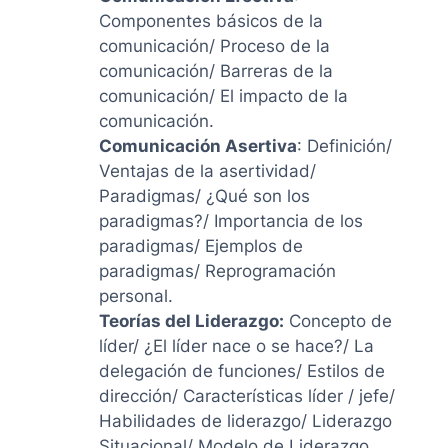
Componentes básicos de la
comunicación/ Proceso de la
comunicación/ Barreras de la
comunicación/ El impacto de la
comunicación.
Comunicación Asertiva
: Definición/
Ventajas de la asertividad/
Paradigmas/ ¿Qué son los
paradigmas?/ Importancia de los
paradigmas/ Ejemplos de
paradigmas/ Reprogramación
personal.
Teorías del Liderazgo:
Concepto de
líder/ ¿El líder nace o se hace?/ La
delegación de funciones/ Estilos de
dirección/ Características líder / jefe/
Habilidades de liderazgo/ Liderazgo
Situacional/ Modelo de Liderazgo