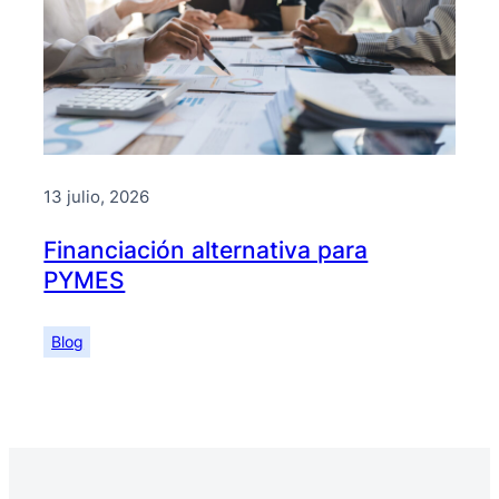
13 julio, 2026
Financiación alternativa para
PYMES
Blog