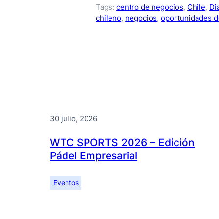
Tags:
centro de negocios
, 
Chile
, 
Di
chileno
, 
negocios
, 
oportunidades 
30 julio, 2026
WTC SPORTS 2026 – Edición
Pádel Empresarial
Eventos