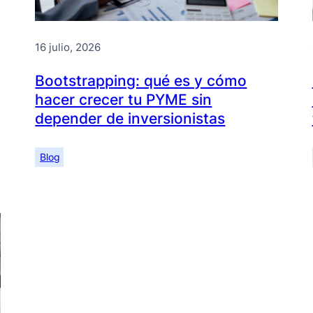
16 julio, 2026
Bootstrapping: qué es y cómo
hacer crecer tu PYME sin
depender de inversionistas
Blog