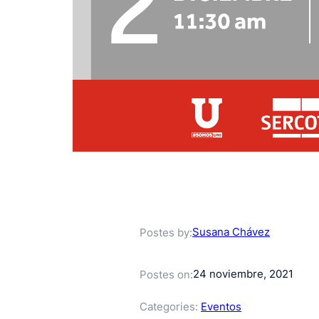
Susana Chávez
Postes by:
24 noviembre, 2021
Postes on:
Categories:
Eventos