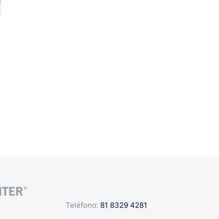
Teléfono:
81 8329 4281