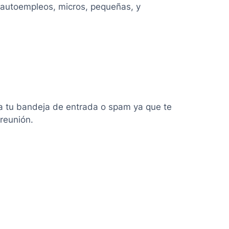
autoempleos, micros, pequeñas, y
sa tu bandeja de entrada o spam ya que te
 reunión.