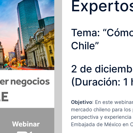
Experto
Tema: “Cómo
Chile”
2 de diciemb
(Duración: 1 
Objetivo
: En este webina
mercado chileno para los
perspectiva y experiencia
Embajada de México en C