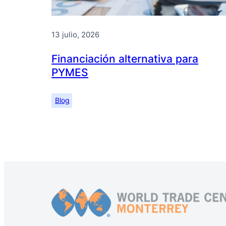
13 julio, 2026
Financiación alternativa para
PYMES
Blog