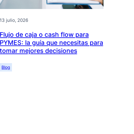
13 julio, 2026
Flujo de caja o cash flow para
PYMES: la guía que necesitas para
tomar mejores decisiones
Blog