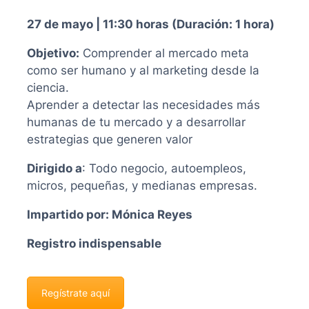
27 de mayo | 11:30 horas (Duración: 1 hora)
Objetivo:
Comprender al mercado meta
como ser humano y al marketing desde la
ciencia.
Aprender a detectar las necesidades más
humanas de tu mercado y a desarrollar
estrategias que generen valor
Dirigido a
: Todo negocio, autoempleos,
micros, pequeñas, y medianas empresas.
Impartido por: Mónica Reyes
Registro indispensable
Regístrate aquí