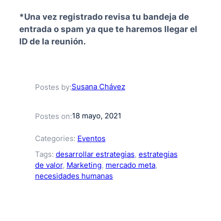
*Una vez registrado revisa tu bandeja de
entrada o spam ya que te haremos llegar el
ID de la reunión.
Susana Chávez
Postes by:
18 mayo, 2021
Postes on:
Categories:
Eventos
Tags:
desarrollar estrategias
, 
estrategias
de valor
, 
Marketing
, 
mercado meta
, 
necesidades humanas