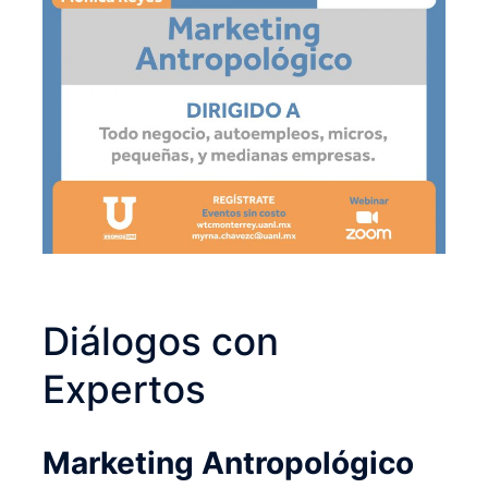
Diálogos con
Expertos
Marketing Antropológico