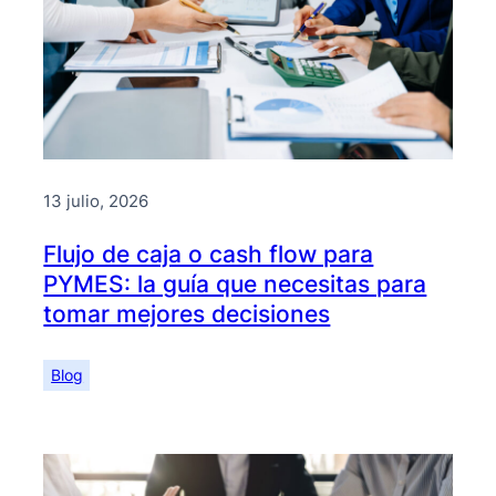
13 julio, 2026
Flujo de caja o cash flow para
PYMES: la guía que necesitas para
tomar mejores decisiones
Blog