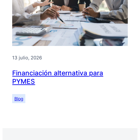
13 julio, 2026
Financiación alternativa para
PYMES
Blog