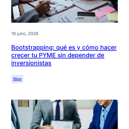
16 julio, 2026
Bootstrapping: qué es y cómo hacer
crecer tu PYME sin depender de
inversionistas
Blog