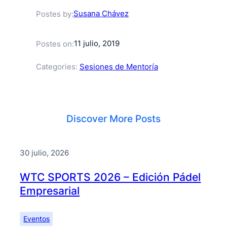
Susana Chávez
Postes by:
11 julio, 2019
Postes on:
Categories:
Sesiones de Mentoría
Discover More Posts
30 julio, 2026
WTC SPORTS 2026 – Edición Pádel
Empresarial
Eventos