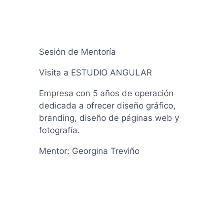
Sesión de Mentoría
Visita a ESTUDIO ANGULAR
Empresa con 5 años de operación
dedicada a ofrecer diseño gráfico,
branding, diseño de páginas web y
fotografía.
Mentor: Georgina Treviño