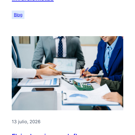
Blog
13 julio, 2026