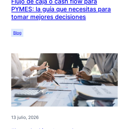
Flujo de caja o cash flow para
PYMES: la guía que necesitas para
tomar mejores decisiones
Blog
13 julio, 2026