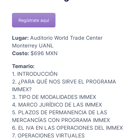
Regístrate aquí
Lugar:
Auditorio World Trade Center
Monterrey UANL
Costo:
$696 MXN
Temario:
1. INTRODUCCIÓN
2. ¿PARA QUÉ NOS SIRVE EL PROGRAMA
IMMEX?
3. TIPO DE MODALIDADES IMMEX
4. MARCO JURÍDICO DE LAS IMMEX
5. PLAZOS DE PERMANENCIA DE LAS
MERCANCÍAS CON PROGRAMA IMMEX
6. EL IVA EN LAS OPERACIONES DEL IMMEX
7. OPERACIONES VIRTUALES