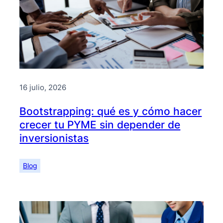
16 julio, 2026
Bootstrapping: qué es y cómo hacer
crecer tu PYME sin depender de
inversionistas
Blog