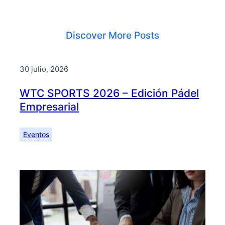
Discover More Posts
30 julio, 2026
WTC SPORTS 2026 – Edición Pádel
Empresarial
Eventos