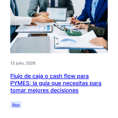
13 julio, 2026
Flujo de caja o cash flow para
PYMES: la guía que necesitas para
tomar mejores decisiones
Blog