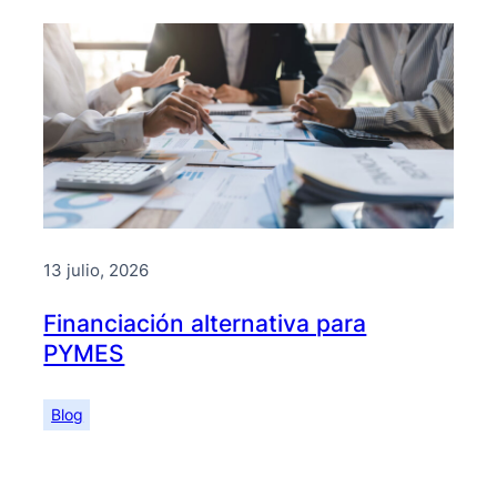
13 julio, 2026
Financiación alternativa para
PYMES
Blog