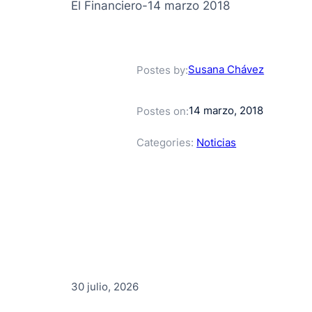
El Financiero-14 marzo 2018
Susana Chávez
Postes by:
14 marzo, 2018
Postes on:
Categories:
Noticias
30 julio, 2026