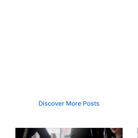
Discover More Posts