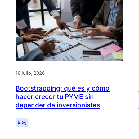
16 julio, 2026
Bootstrapping: qué es y cómo
hacer crecer tu PYME sin
depender de inversionistas
Blog