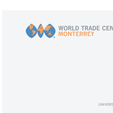
UNIVER