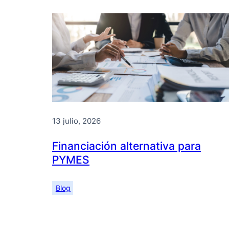
13 julio, 2026
Financiación alternativa para
PYMES
Blog