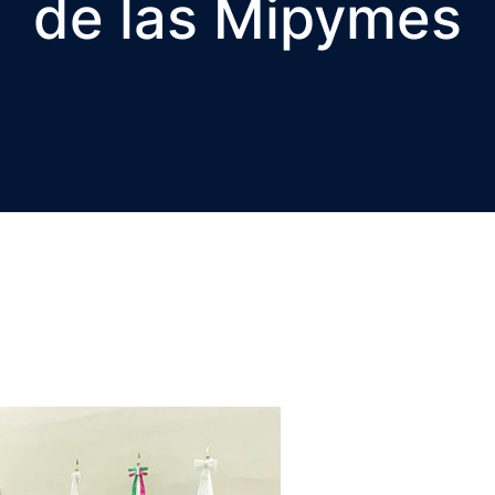
de las Mipymes