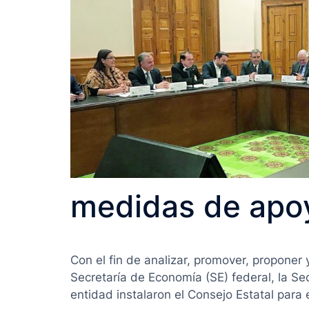
medidas de apoy
Con el fin de analizar, promover, proponer
Secretaría de Economía (SE) federal, la Se
entidad instalaron el Consejo Estatal para