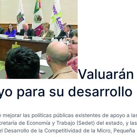
Valuarán
o para su desarrollo
 y mejorar las políticas públicas existentes de apoyo a
cretaría de Economía y Trabajo (Sedet) del estado, y la
 el Desarrollo de la Competitividad de la Micro, Peque