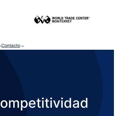
Contacto
competitividad