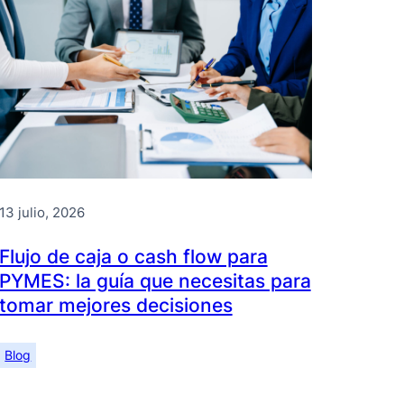
13 julio, 2026
Flujo de caja o cash flow para
PYMES: la guía que necesitas para
tomar mejores decisiones
Blog