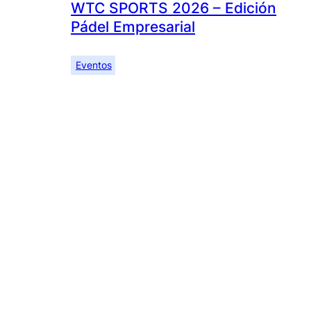
WTC SPORTS 2026 – Edición
Pádel Empresarial
Eventos