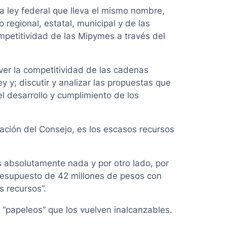
a ley federal que lleva el mismo nombre,
 regional, estatal, municipal y de las
mpetitividad de las Mipymes a través del
ver la competitividad de las cadenas
 y; discutir y analizar las propuestas que
el desarrollo y cumplimiento de los
lación del Consejo, es los escasos recursos
 absolutamente nada y por otro lado, por
resupuesto de 42 millones de pesos con
 recursos”.
 “papeleos” que los vuelven inalcanzables.