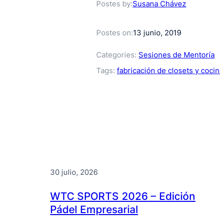
Susana Chávez
Postes by:
13 junio, 2019
Postes on:
Categories:
Sesiones de Mentoría
Tags:
fabricación de closets y coci
30 julio, 2026
WTC SPORTS 2026 – Edición
Pádel Empresarial