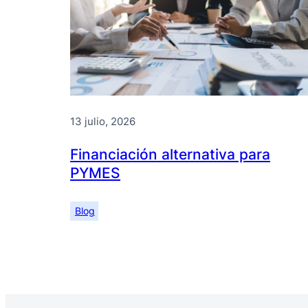
13 julio, 2026
Financiación alternativa para
PYMES
Blog