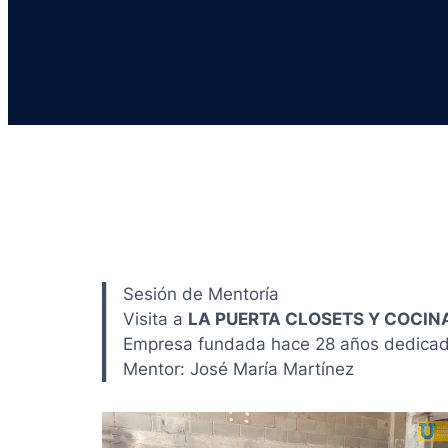
Sesión de Mentoría
Visita a
LA PUERTA CLOSETS Y COCIN
Empresa fundada hace 28 años dedicada a
Mentor: José María Martínez