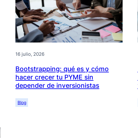
16 julio, 2026
Bootstrapping: qué es y cómo
hacer crecer tu PYME sin
depender de inversionistas
Blog