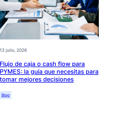
13 julio, 2026
Flujo de caja o cash flow para
PYMES: la guía que necesitas para
tomar mejores decisiones
Blog