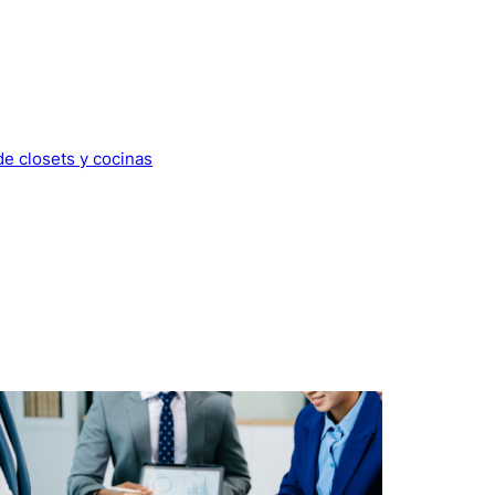
de closets y cocinas