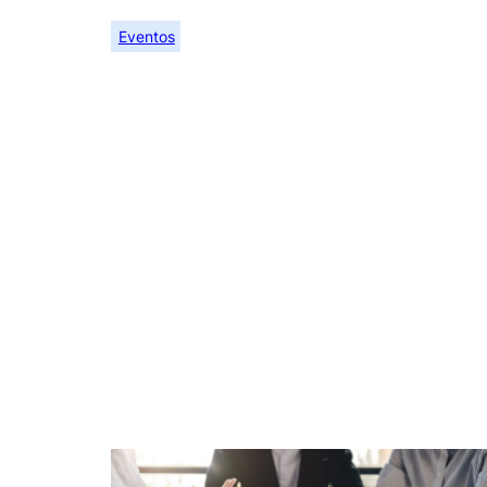
Eventos