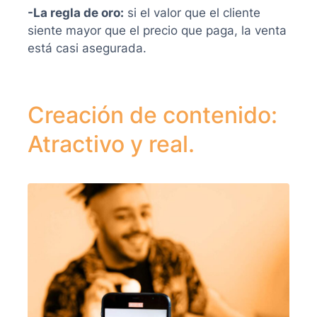
-La regla de oro:
si el valor que el cliente
siente mayor que el precio que paga, la venta
está casi asegurada.
Creación de contenido:
Atractivo y real.