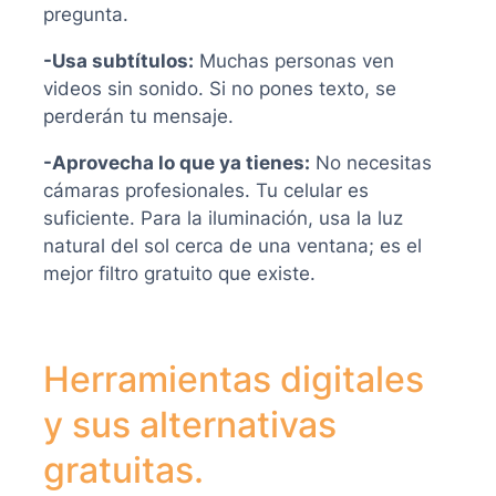
pregunta.
-Usa subtítulos:
Muchas personas ven
videos sin sonido. Si no pones texto, se
perderán tu mensaje.
-Aprovecha lo que ya tienes:
No necesitas
cámaras profesionales. Tu celular es
suficiente. Para la iluminación, usa la luz
natural del sol cerca de una ventana; es el
mejor filtro gratuito que existe.
Herramientas digitales
y sus alternativas
gratuitas.