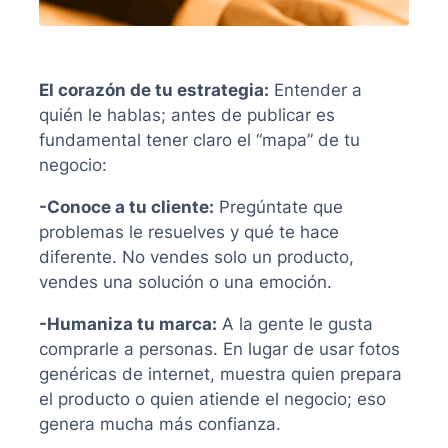
El corazón de tu estrategia:
Entender a
quién le hablas; antes de publicar es
fundamental tener claro el “mapa” de tu
negocio:
-Conoce a tu cliente:
Pregúntate que
problemas le resuelves y qué te hace
diferente. No vendes solo un producto,
vendes una solución o una emoción.
-Humaniza tu marca:
A la gente le gusta
comprarle a personas. En lugar de usar fotos
genéricas de internet, muestra quien prepara
el producto o quien atiende el negocio; eso
genera mucha más confianza.