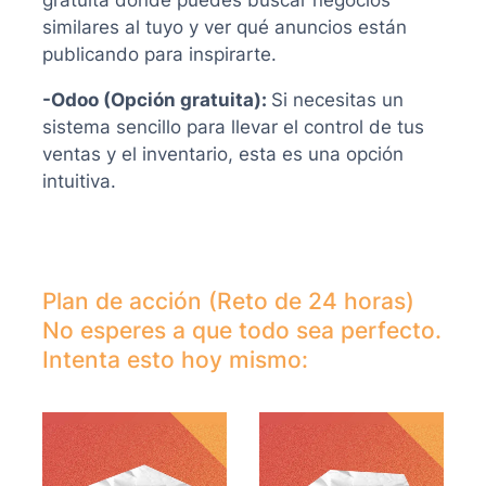
gratuita donde puedes buscar negocios
similares al tuyo y ver qué anuncios están
publicando para inspirarte.
-Odoo (Opción gratuita):
Si necesitas un
sistema sencillo para llevar el control de tus
ventas y el inventario, esta es una opción
intuitiva.
Plan de acción (Reto de 24 horas)
No esperes a que todo sea perfecto.
Intenta esto hoy mismo: