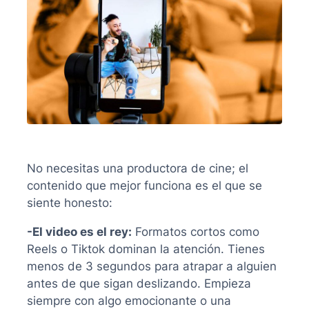
No necesitas una productora de cine; el
contenido que mejor funciona es el que se
siente honesto:
-El video es el rey:
Formatos cortos como
Reels o Tiktok dominan la atención. Tienes
menos de 3 segundos para atrapar a alguien
antes de que sigan deslizando. Empieza
siempre con algo emocionante o una