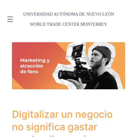
UNIVERSIDAD AUTÓNOMA DE NUEVO LEÓN
WORLD TRADE CENTER MONTERREY
Digitalizar un negocio
no significa gastar