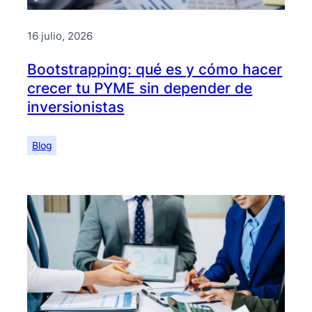
16 julio, 2026
Bootstrapping: qué es y cómo hacer
crecer tu PYME sin depender de
inversionistas
Blog