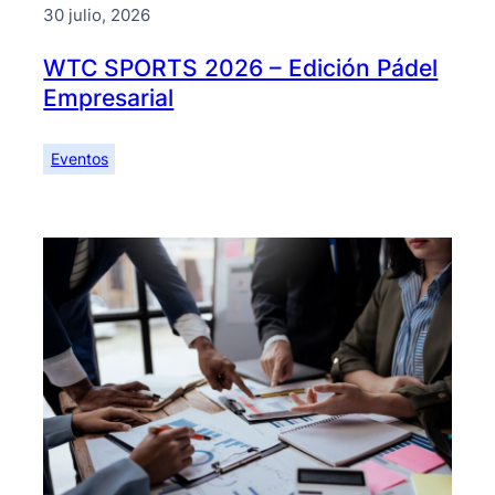
30 julio, 2026
WTC SPORTS 2026 – Edición Pádel
Empresarial
Eventos