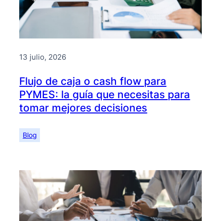
13 julio, 2026
Flujo de caja o cash flow para
PYMES: la guía que necesitas para
tomar mejores decisiones
Blog