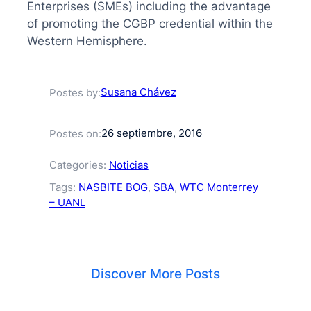
Enterprises (SMEs) including the advantage
of promoting the CGBP credential within the
Western Hemisphere.
Susana Chávez
Postes by:
26 septiembre, 2016
Postes on:
Categories:
Noticias
Tags:
NASBITE BOG
, 
SBA
, 
WTC Monterrey
– UANL
Discover More Posts