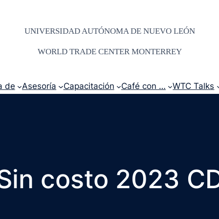
UNIVERSIDAD AUTÓNOMA DE NUEVO LEÓN
WORLD TRADE CENTER MONTERREY
a de
Asesoría
Capacitación
Café con …
WTC Talks
 Sin costo 2023 