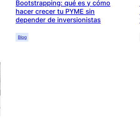
Bootstrapping: qué es y cómo
hacer crecer tu PYME sin
depender de inversionistas
Blog