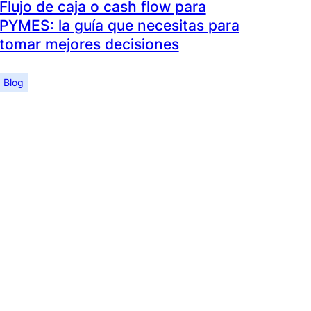
Flujo de caja o cash flow para
PYMES: la guía que necesitas para
tomar mejores decisiones
Blog