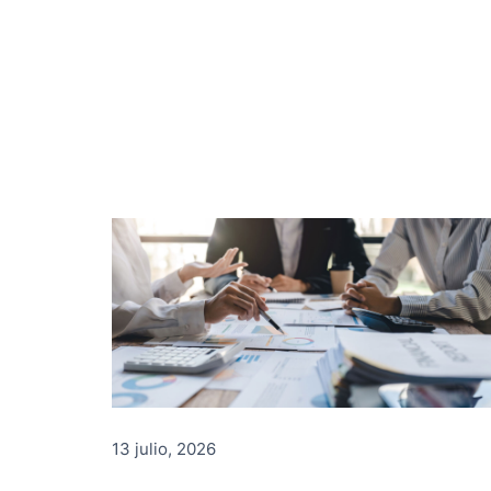
13 julio, 2026