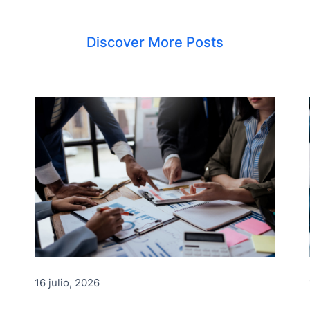
Discover More Posts
16 julio, 2026