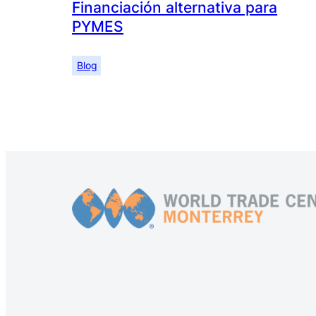
Financiación alternativa para
PYMES
Blog