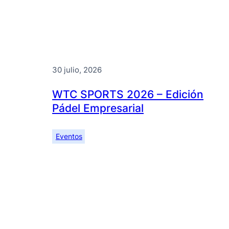
30 julio, 2026
WTC SPORTS 2026 – Edición
Pádel Empresarial
Eventos