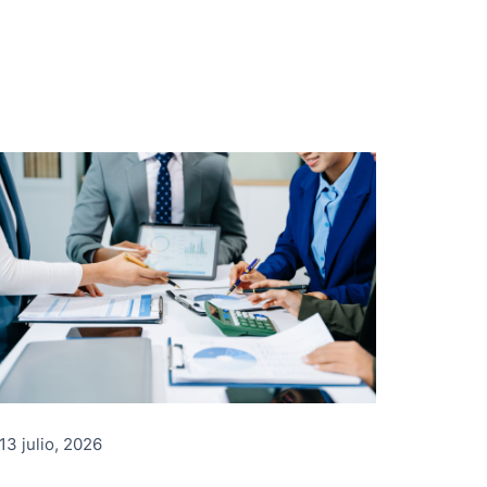
13 julio, 2026