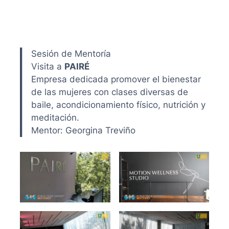
Sesión de Mentoría
Visita a
PAIRÉ
Empresa dedicada promover el bienestar
de las mujeres con clases diversas de
baile, acondicionamiento físico, nutrición y
meditación.
Mentor: Georgina Treviño