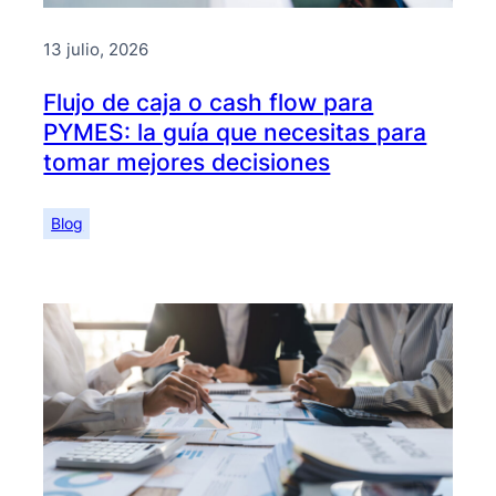
13 julio, 2026
Flujo de caja o cash flow para
PYMES: la guía que necesitas para
tomar mejores decisiones
Blog