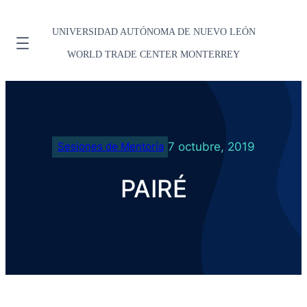
UNIVERSIDAD AUTÓNOMA DE NUEVO LEÓN
WORLD TRADE CENTER MONTERREY
7 octubre, 2019
Sesiones de Mentoría
PAIRÉ