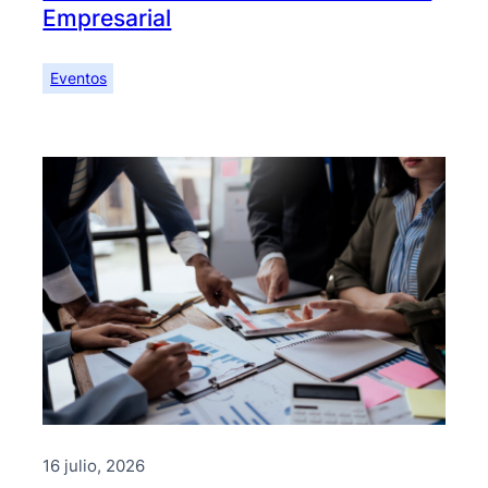
Empresarial
Eventos
16 julio, 2026