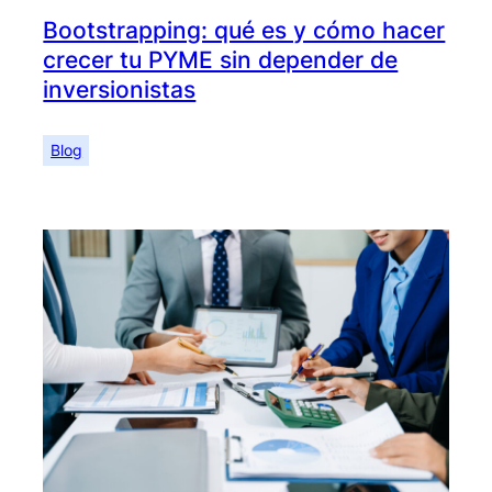
Bootstrapping: qué es y cómo hacer
crecer tu PYME sin depender de
inversionistas
Blog