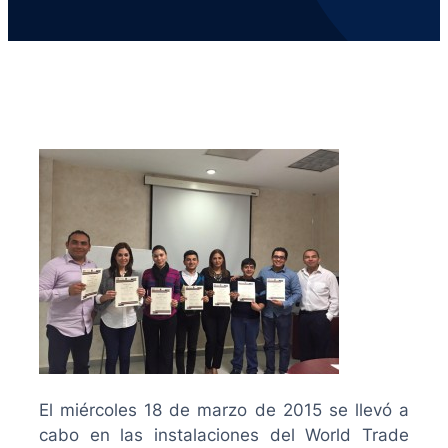
El miércoles 18 de marzo de 2015 se llevó a
cabo en las instalaciones del World Trade