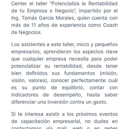
Center el taller “Potencializa la Rentabilidad
de tu Empresa o Negocio”, impartido por el
Ing. Tomás García Morales, quien cuenta con
más de 11 años de experiencia como Coach
de Negocios.
Los asistentes a este taller, micro y pequeños
empresarios, aprendieron los aspectos clave
que cualquier empresa necesita para poder
potencializar su rentabilidad, desde tener
bien definidos sus fundamentos (misión,
visión, valores), conocer perfectamente cuál
es su punto de equilibrio, contar con
indicadores de desempeño, hasta saber
diferenciar una inversión contra un gasto.
Si te interesa asistir a los próximos eventos
de capacitación empresarial, no dudes en
contactarnos vía mail, web o en redes