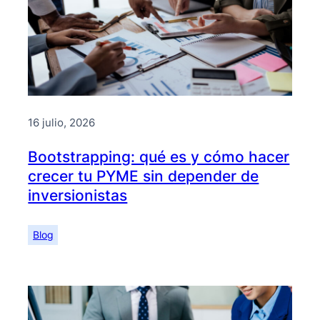
16 julio, 2026
Bootstrapping: qué es y cómo hacer
crecer tu PYME sin depender de
inversionistas
Blog