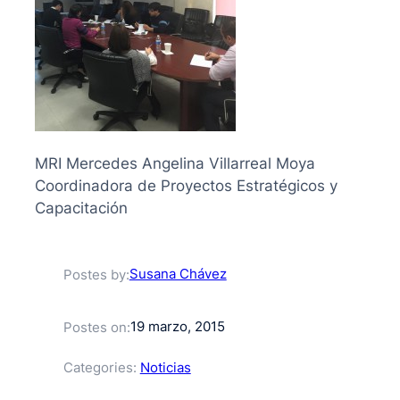
MRI Mercedes Angelina Villarreal Moya
Coordinadora de Proyectos Estratégicos y
Capacitación
Susana Chávez
Postes by:
19 marzo, 2015
Postes on:
Categories:
Noticias