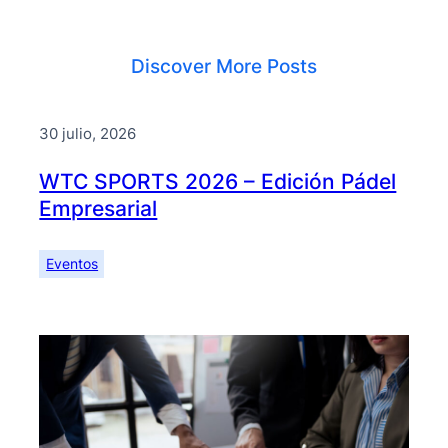
Discover More Posts
30 julio, 2026
WTC SPORTS 2026 – Edición Pádel
Empresarial
Eventos