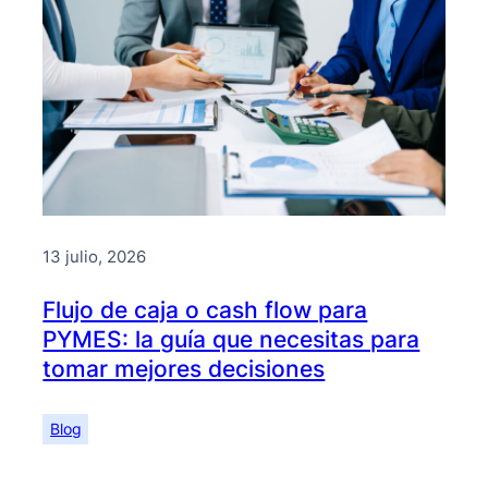
13 julio, 2026
Flujo de caja o cash flow para
PYMES: la guía que necesitas para
tomar mejores decisiones
Blog