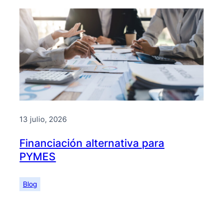
13 julio, 2026
Financiación alternativa para
PYMES
Blog