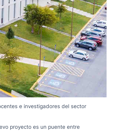
centes e investigadores del sector
evo proyecto es un puente entre