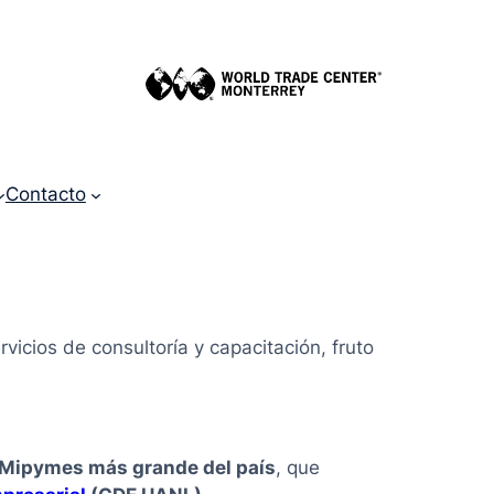
Contacto
rvicios de consultoría y capacitación, fruto
e Mipymes más grande del país
, que