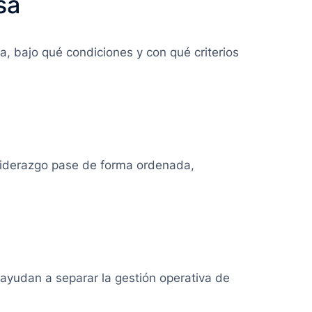
sa
a, bajo qué condiciones y con qué criterios
 liderazgo pase de forma ordenada,
ayudan a separar la gestión operativa de