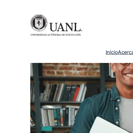
Inicio
Acerc