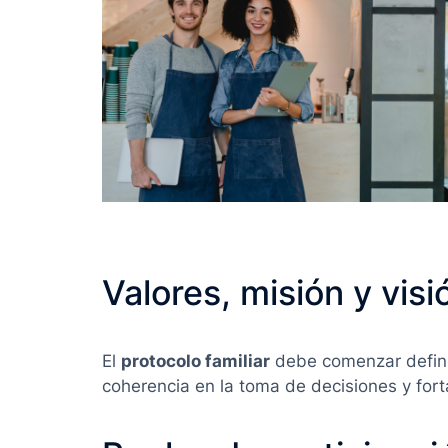
Valores, misión y visi
El
protocolo familiar
debe comenzar definie
coherencia en la toma de decisiones y fort