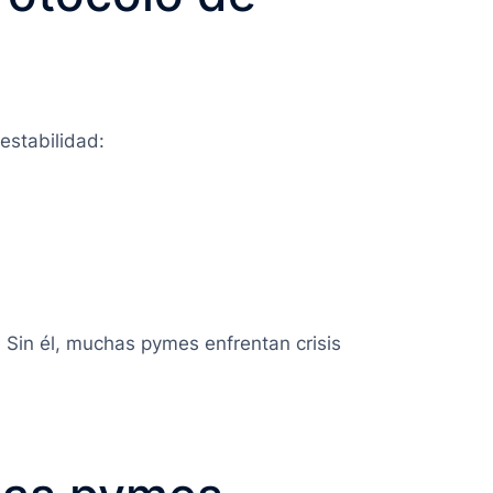
estabilidad:
. Sin él, muchas pymes enfrentan crisis