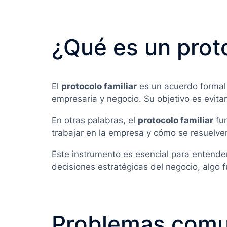
¿Qué es un proto
El
protocolo familiar
es un acuerdo formal 
empresaria y negocio. Su objetivo es evitar
En otras palabras, el
protocolo familiar
fun
trabajar en la empresa y cómo se resuelve
Este instrumento es esencial para entend
decisiones estratégicas del negocio, algo 
Problemas comun