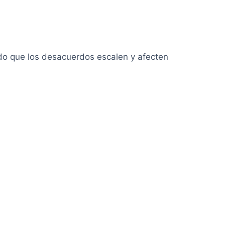
do que los desacuerdos escalen y afecten