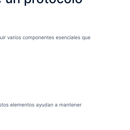
luir varios componentes esenciales que
 Estos elementos ayudan a mantener