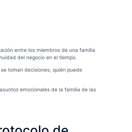
ación entre los miembros de una familia
tinuidad del negocio en el tiempo.
 se toman decisiones, quién puede
 asuntos emocionales de la familia de las
rotocolo de