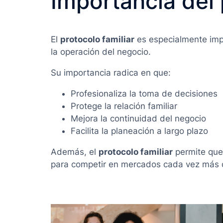
Importancia del 
El
protocolo familiar
es especialmente impo
la operación del negocio.
Su importancia radica en que:
Profesionaliza la toma de decisiones
Protege la relación familiar
Mejora la continuidad del negocio
Facilita la planeación a largo plazo
Además, el
protocolo familiar
permite que 
para competir en mercados cada vez más 