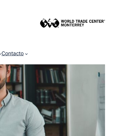
Contacto