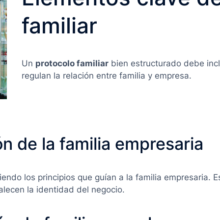
familiar
Un
protocolo familiar
bien estructurado debe inc
regulan la relación entre familia y empresa.
ón de la familia empresaria
ndo los principios que guían a la familia empresaria.
alecen la identidad del negocio.