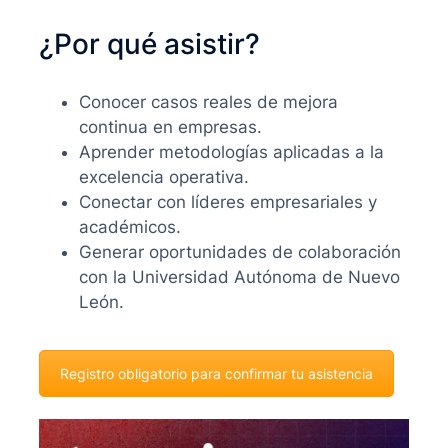
¿Por qué asistir?
Conocer casos reales de mejora
continua en empresas.
Aprender metodologías aplicadas a la
excelencia operativa.
Conectar con líderes empresariales y
académicos.
Generar oportunidades de colaboración
con la Universidad Autónoma de Nuevo
León.
Registro obligatorio para confirmar tu asistencia