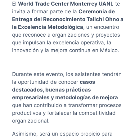
El
World Trade Center Monterrey UANL
te
invita a formar parte de la
Ceremonia de
Entrega del Reconocimiento Taiichi Ohno a
la Excelencia Metodológica
, un encuentro
que reconoce a organizaciones y proyectos
que impulsan la excelencia operativa, la
innovación y la mejora continua en México.
Durante este evento, los asistentes tendrán
la oportunidad de conocer
casos
destacados, buenas prácticas
empresariales y metodologías de mejora
que han contribuido a transformar procesos
productivos y fortalecer la competitividad
organizacional.
Asimismo, será un espacio propicio para