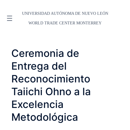
UNIVERSIDAD AUTÓNOMA DE NUEVO LEÓN
WORLD TRADE CENTER MONTERREY
Ceremonia de
Entrega del
Reconocimiento
Taiichi Ohno a la
Excelencia
Metodológica