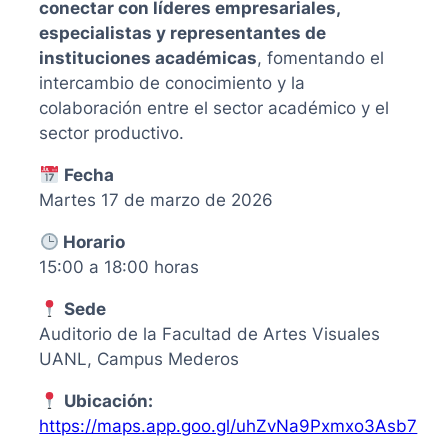
conectar con líderes empresariales,
especialistas y representantes de
instituciones académicas
, fomentando el
intercambio de conocimiento y la
colaboración entre el sector académico y el
sector productivo.
Fecha
Martes 17 de marzo de 2026
Horario
15:00 a 18:00 horas
Sede
Auditorio de la Facultad de Artes Visuales
UANL, Campus Mederos
Ubicación:
https://maps.app.goo.gl/uhZvNa9Pxmxo3Asb7