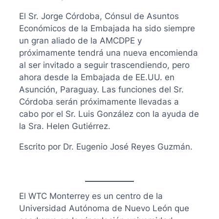
El Sr. Jorge Córdoba, Cónsul de Asuntos
Económicos de la Embajada ha sido siempre
un gran aliado de la AMCDPE y
próximamente tendrá una nueva encomienda
al ser invitado a seguir trascendiendo, pero
ahora desde la Embajada de EE.UU. en
Asunción, Paraguay. Las funciones del Sr.
Córdoba serán próximamente llevadas a
cabo por el Sr. Luis González con la ayuda de
la Sra. Helen Gutiérrez.
Escrito por Dr. Eugenio José Reyes Guzmán.
El WTC Monterrey es un centro de la
Universidad Autónoma de Nuevo León que