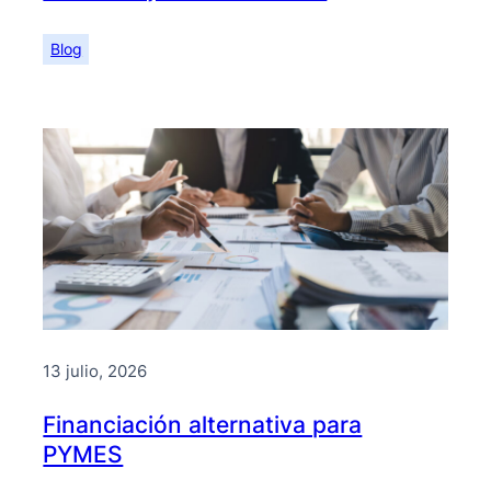
Blog
13 julio, 2026
Financiación alternativa para
PYMES