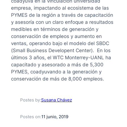
coadyuva en la vinculación universidad
empresa, impactando al ecosistema de las
PYMES de la región a través de capacitación
y asesoría con un claro enfoque a resultados
medibles en términos de generación y
conservación de empleos y aumento en
ventas, operando bajo el modelo del SBDC
(Small Business Developent Center). En los
últimos 3 años, el WTC Monterrey-UANL ha
capacitado y asesorado a más de 5,300
PYMES, coadyuvando a la generación y
conservación de más de 8,000 empleos.
Susana Chávez
Postes by:
11 junio, 2019
Postes on: