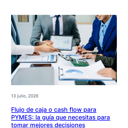
13 julio, 2026
Flujo de caja o cash flow para
PYMES: la guía que necesitas para
tomar mejores decisiones