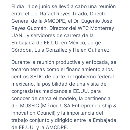
El día 11 de junio se llevó a cabo una reunión
entre el Lic. Rafael Reyes Tirado, Director
General de la AMCDPE, el Dr. Eugenio José
Reyes Guzmán, Director del WTC Monterrey
UANL y servidores de carrera de la
Embajada de EE.UU. en México, Jorge
Córdoba, Luis González y Helen Gutiérrez.
Durante la reunión productiva y enfocada, se
tocaron temas como el financiamiento a los
centros SBDC de parte del gobierno federal
mexicano, la posibilidad de una visita de
congresistas mexicanos a EE.UU. para
conocer de cerca el modelo, la pertinencia
del MUSEIC (México USA Entrepreneurship &
Innovation Council) y la importancia del
trabajo conjunto y dirigido entre la Embajada
de EE.UU. y la AMCDPE.