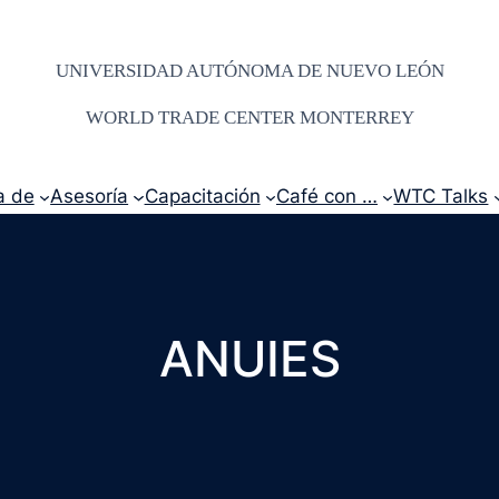
UNIVERSIDAD AUTÓNOMA DE NUEVO LEÓN
WORLD TRADE CENTER MONTERREY
a de
Asesoría
Capacitación
Café con …
WTC Talks
ANUIES