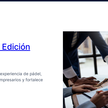
Edición
experiencia de pádel,
mpresarios y fortalece