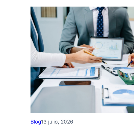
Blog
13 julio, 2026