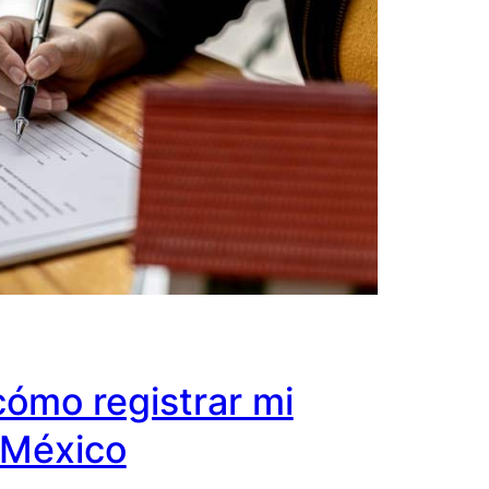
cómo registrar mi
 México