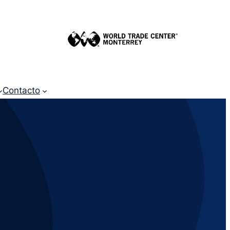
Contacto