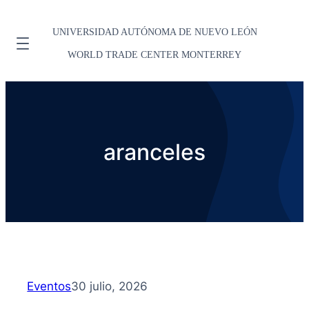
UNIVERSIDAD AUTÓNOMA DE NUEVO LEÓN
WORLD TRADE CENTER MONTERREY
aranceles
Eventos
30 julio, 2026