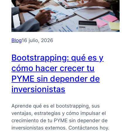
Blog
16 julio, 2026
Bootstrapping: qué es y
cómo hacer crecer tu
PYME sin depender de
inversionistas
Aprende qué es el bootstrapping, sus
ventajas, estrategias y cómo impulsar el
crecimiento de tu PYME sin depender de
inversionistas externos. Contáctanos hoy.