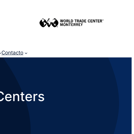
Contacto
Centers