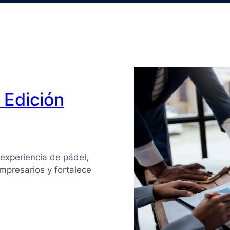
Edición
experiencia de pádel,
mpresarios y fortalece