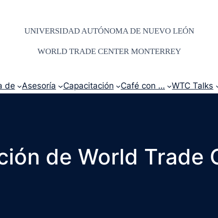
UNIVERSIDAD AUTÓNOMA DE NUEVO LEÓN
WORLD TRADE CENTER MONTERREY
a de
Asesoría
Capacitación
Café con …
WTC Talks
ción de World Trade 