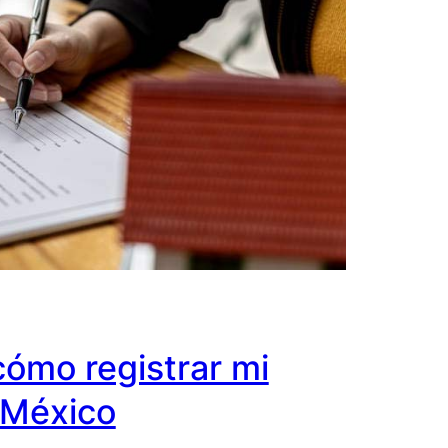
cómo registrar mi
 México