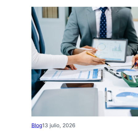
Blog
13 julio, 2026