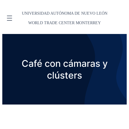
UNIVERSIDAD AUTÓNOMA DE NUEVO LEÓN
WORLD TRADE CENTER MONTERREY
Café con cámaras y
clústers