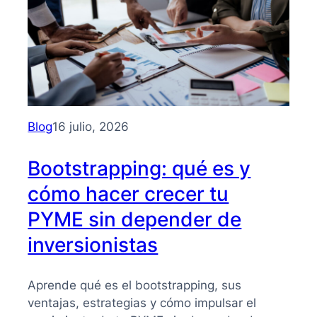
Blog
16 julio, 2026
Bootstrapping: qué es y
cómo hacer crecer tu
PYME sin depender de
inversionistas
Aprende qué es el bootstrapping, sus
ventajas, estrategias y cómo impulsar el