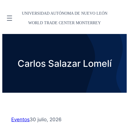
UNIVERSIDAD AUTÓNOMA DE NUEVO LEÓN
WORLD TRADE CENTER MONTERREY
Carlos Salazar Lomelí
Eventos
30 julio, 2026