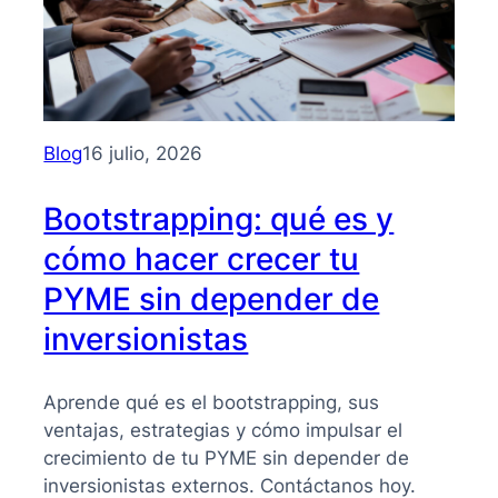
Blog
16 julio, 2026
Bootstrapping: qué es y
cómo hacer crecer tu
PYME sin depender de
inversionistas
Aprende qué es el bootstrapping, sus
ventajas, estrategias y cómo impulsar el
crecimiento de tu PYME sin depender de
inversionistas externos. Contáctanos hoy.