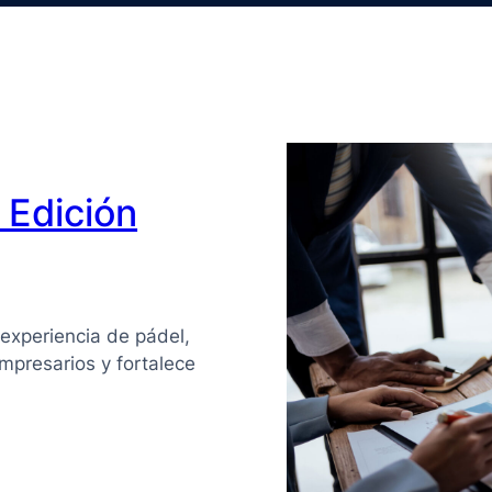
Edición
experiencia de pádel,
mpresarios y fortalece