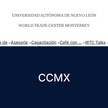
UNIVERSIDAD AUTÓNOMA DE NUEVO LEÓN
WORLD TRADE CENTER MONTERREY
a de
Asesoría
Capacitación
Café con …
WTC Talks
CCMX