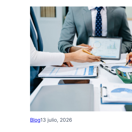
Blog
13 julio, 2026