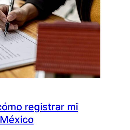
cómo registrar mi
 México