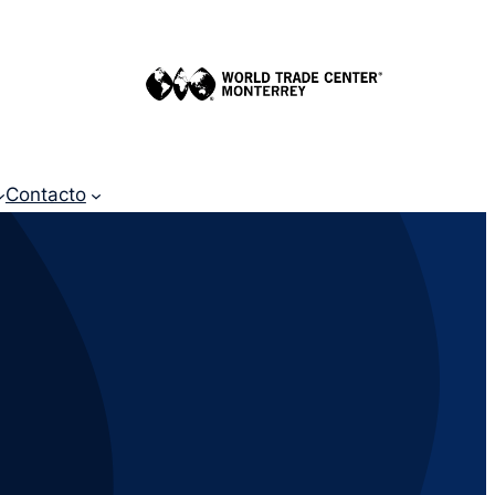
Contacto