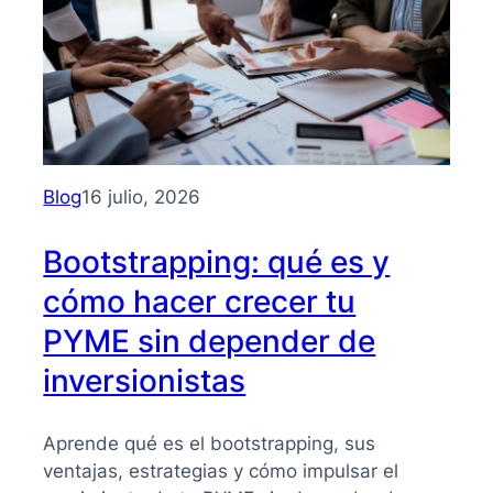
Blog
16 julio, 2026
Bootstrapping: qué es y
cómo hacer crecer tu
PYME sin depender de
inversionistas
Aprende qué es el bootstrapping, sus
ventajas, estrategias y cómo impulsar el