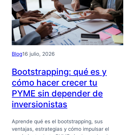
Blog
16 julio, 2026
Bootstrapping: qué es y
cómo hacer crecer tu
PYME sin depender de
inversionistas
Aprende qué es el bootstrapping, sus
ventajas, estrategias y cómo impulsar el