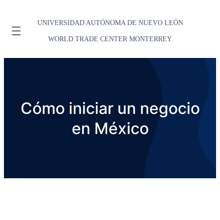
UNIVERSIDAD AUTÓNOMA DE NUEVO LEÓN
WORLD TRADE CENTER MONTERREY
Cómo iniciar un negocio
en México