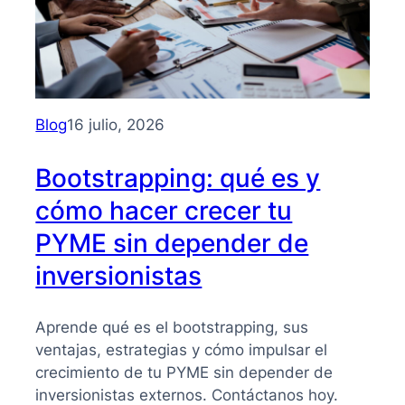
Blog
16 julio, 2026
Bootstrapping: qué es y
cómo hacer crecer tu
PYME sin depender de
inversionistas
Aprende qué es el bootstrapping, sus
ventajas, estrategias y cómo impulsar el
crecimiento de tu PYME sin depender de
inversionistas externos. Contáctanos hoy.