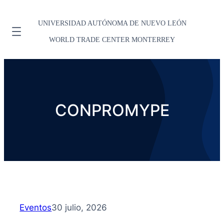
UNIVERSIDAD AUTÓNOMA DE NUEVO LEÓN
WORLD TRADE CENTER MONTERREY
CONPROMYPE
Eventos
30 julio, 2026