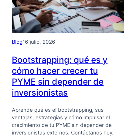
Blog
16 julio, 2026
Bootstrapping: qué es y
cómo hacer crecer tu
PYME sin depender de
inversionistas
Aprende qué es el bootstrapping, sus
ventajas, estrategias y cómo impulsar el
crecimiento de tu PYME sin depender de
inversionistas externos. Contáctanos hoy.