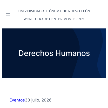
UNIVERSIDAD AUTÓNOMA DE NUEVO LEÓN
WORLD TRADE CENTER MONTERREY
Derechos Humanos
Eventos
30 julio, 2026