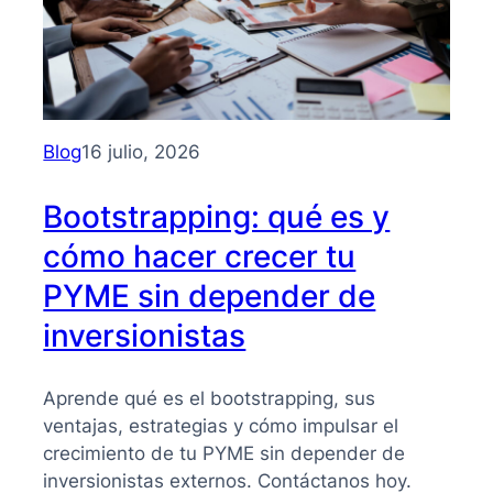
Blog
16 julio, 2026
Bootstrapping: qué es y
cómo hacer crecer tu
PYME sin depender de
inversionistas
Aprende qué es el bootstrapping, sus
ventajas, estrategias y cómo impulsar el
crecimiento de tu PYME sin depender de
inversionistas externos. Contáctanos hoy.