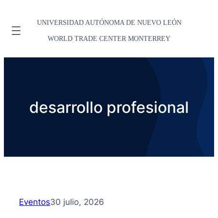
UNIVERSIDAD AUTÓNOMA DE NUEVO LEÓN
WORLD TRADE CENTER MONTERREY
desarrollo profesional
Eventos
30 julio, 2026