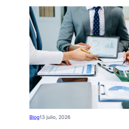
Blog
13 julio, 2026