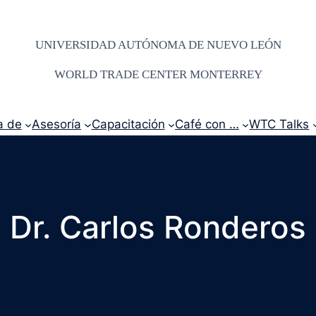
UNIVERSIDAD AUTÓNOMA DE NUEVO LEÓN
WORLD TRADE CENTER MONTERREY
a de
Asesoría
Capacitación
Café con …
WTC Talks
Dr. Carlos Ronderos