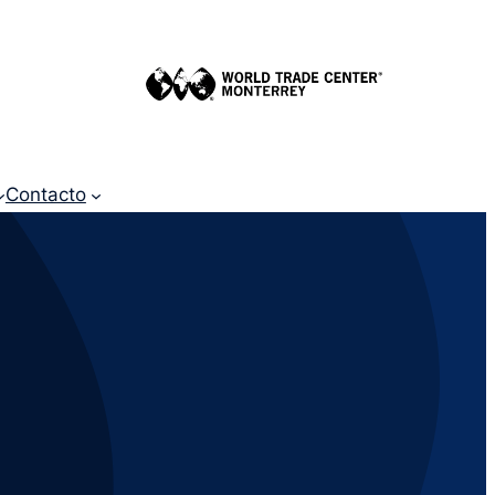
Contacto