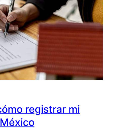
cómo registrar mi
 México