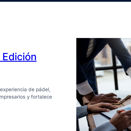
Edición
experiencia de pádel,
mpresarios y fortalece