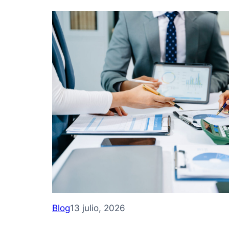
Blog
13 julio, 2026