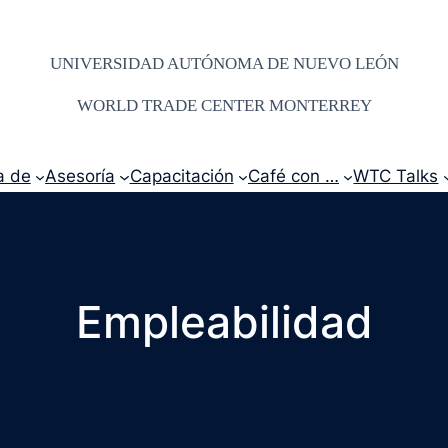
UNIVERSIDAD AUTÓNOMA DE NUEVO LEÓN
WORLD TRADE CENTER MONTERREY
a de
Asesoría
Capacitación
Café con …
WTC Talks
Empleabilidad