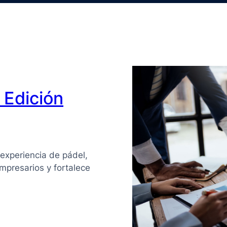
Edición
experiencia de pádel,
mpresarios y fortalece