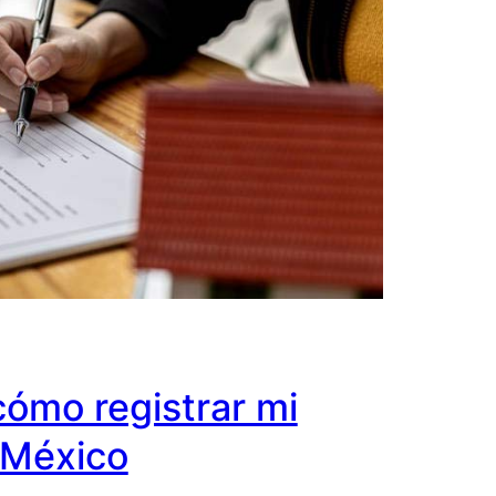
cómo registrar mi
 México