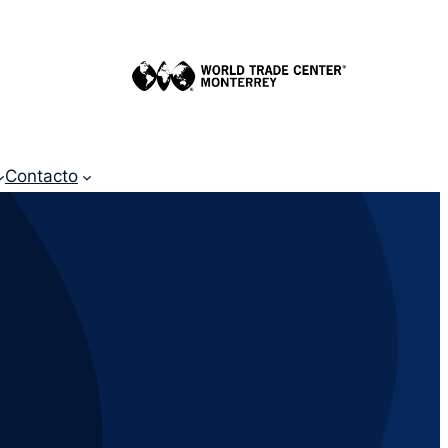
Contacto