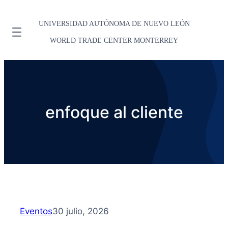
UNIVERSIDAD AUTÓNOMA DE NUEVO LEÓN
WORLD TRADE CENTER MONTERREY
enfoque al cliente
Eventos
30 julio, 2026