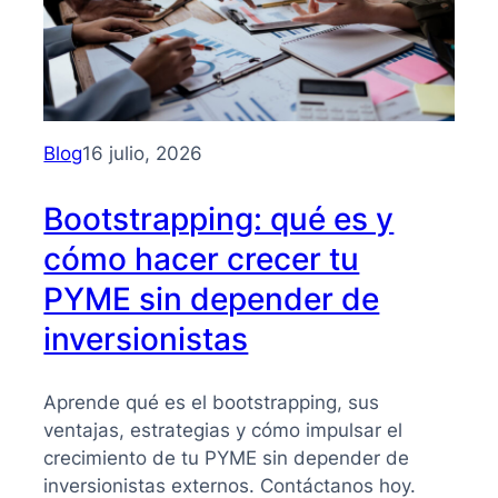
Blog
16 julio, 2026
Bootstrapping: qué es y
cómo hacer crecer tu
PYME sin depender de
inversionistas
Aprende qué es el bootstrapping, sus
ventajas, estrategias y cómo impulsar el
crecimiento de tu PYME sin depender de
inversionistas externos. Contáctanos hoy.