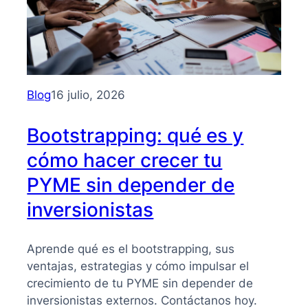
Blog
16 julio, 2026
Bootstrapping: qué es y
cómo hacer crecer tu
PYME sin depender de
inversionistas
Aprende qué es el bootstrapping, sus
ventajas, estrategias y cómo impulsar el
crecimiento de tu PYME sin depender de
inversionistas externos. Contáctanos hoy.