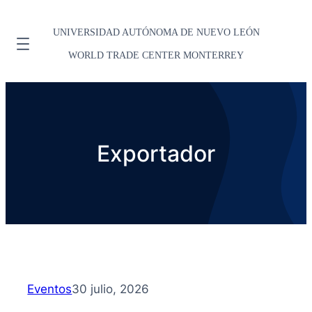
UNIVERSIDAD AUTÓNOMA DE NUEVO LEÓN
WORLD TRADE CENTER MONTERREY
Exportador
Eventos
30 julio, 2026