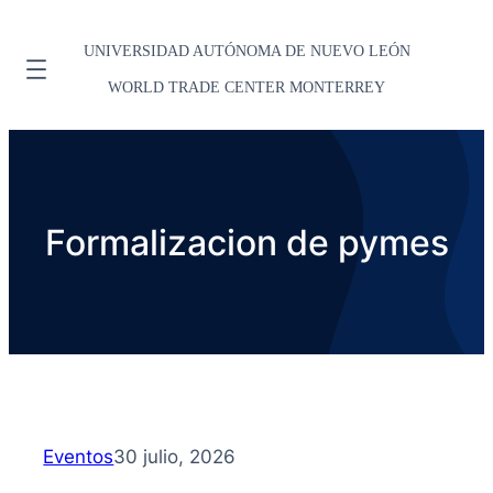
UNIVERSIDAD AUTÓNOMA DE NUEVO LEÓN
WORLD TRADE CENTER MONTERREY
Formalizacion de pymes
Eventos
30 julio, 2026