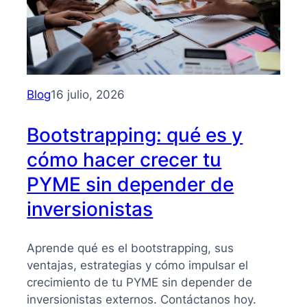
Blog
16 julio, 2026
Bootstrapping: qué es y
cómo hacer crecer tu
PYME sin depender de
inversionistas
Aprende qué es el bootstrapping, sus
ventajas, estrategias y cómo impulsar el
crecimiento de tu PYME sin depender de
inversionistas externos. Contáctanos hoy.