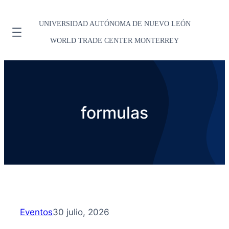
UNIVERSIDAD AUTÓNOMA DE NUEVO LEÓN
WORLD TRADE CENTER MONTERREY
formulas
Eventos
30 julio, 2026