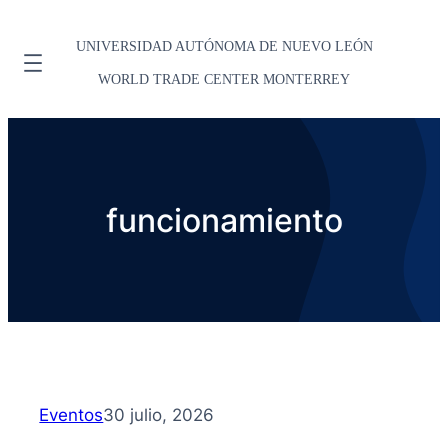
UNIVERSIDAD AUTÓNOMA DE NUEVO LEÓN
WORLD TRADE CENTER MONTERREY
funcionamiento
Eventos
30 julio, 2026