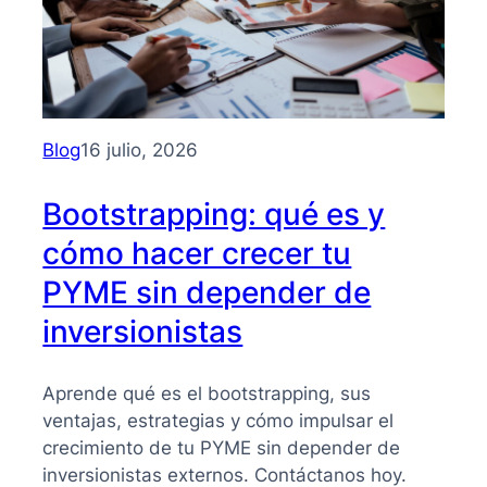
Blog
16 julio, 2026
Bootstrapping: qué es y
cómo hacer crecer tu
PYME sin depender de
inversionistas
Aprende qué es el bootstrapping, sus
ventajas, estrategias y cómo impulsar el
crecimiento de tu PYME sin depender de
inversionistas externos. Contáctanos hoy.