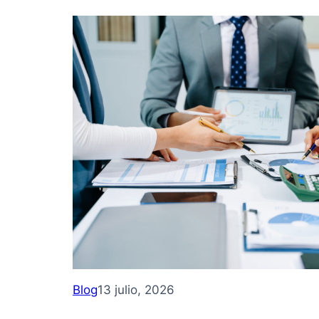
Blog
13 julio, 2026