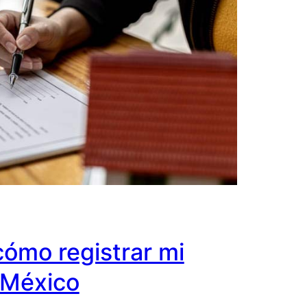
cómo registrar mi
 México