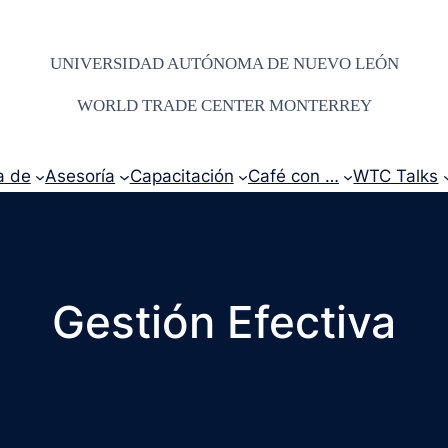
UNIVERSIDAD AUTÓNOMA DE NUEVO LEÓN
WORLD TRADE CENTER MONTERREY
a de
Asesoría
Capacitación
Café con …
WTC Talks
Gestión Efectiva