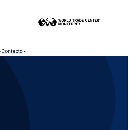
Contacto