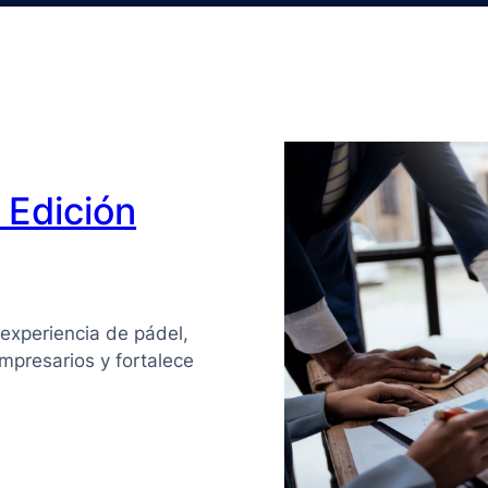
Edición
experiencia de pádel,
mpresarios y fortalece