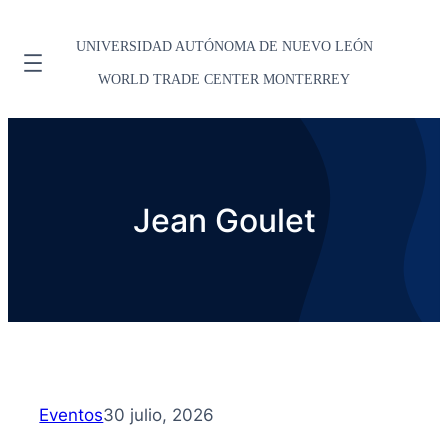
UNIVERSIDAD AUTÓNOMA DE NUEVO LEÓN
WORLD TRADE CENTER MONTERREY
Jean Goulet
Eventos
30 julio, 2026