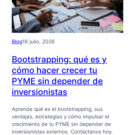
Blog
16 julio, 2026
Bootstrapping: qué es y
cómo hacer crecer tu
PYME sin depender de
inversionistas
Aprende qué es el bootstrapping, sus
ventajas, estrategias y cómo impulsar el
crecimiento de tu PYME sin depender de
inversionistas externos. Contáctanos hoy.