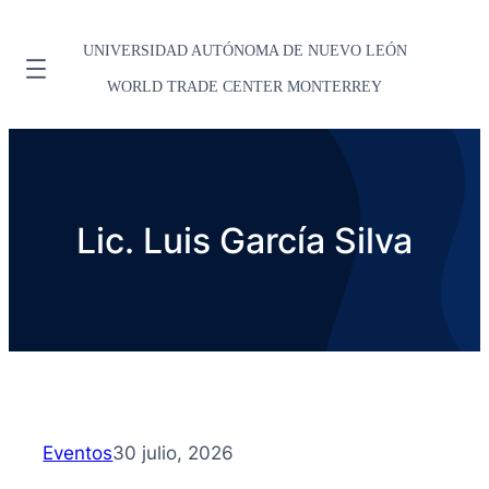
UNIVERSIDAD AUTÓNOMA DE NUEVO LEÓN
WORLD TRADE CENTER MONTERREY
Lic. Luis García Silva
Eventos
30 julio, 2026